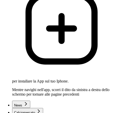
per installare la App sul tuo Iphone.
Mentre navighi nell'app, scorri il dito da sinistra a destra dello
schermo per tornare alle pagine precedenti
News
Calciomercato