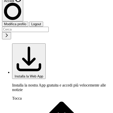
Accedi
Modifica profilo
Logout
Installa la Web App
Installa la nostra App gratuita e accedi più velocemente alle
notizie
Tocca