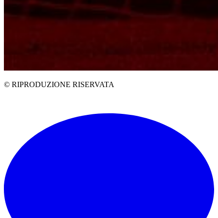
© RIPRODUZIONE RISERVATA