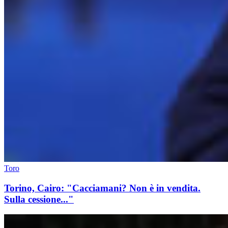
Toro
Torino, Cairo: "Cacciamani? Non è in vendita.
Sulla cessione..."