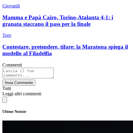
Giovanili
Mamma e Papà Cairo, Torino-Atalanta 4-1: i
granata staccano il pass per la finale
Toro
Contestare, pretendere, tifare: la Maratona spiega il
modello al Filadelfia
Commenti
Invia Commento
Tutti
Leggi altri commenti
Ultime Notizie