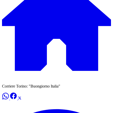
Corriere Torino: "Buongiorno Italia"