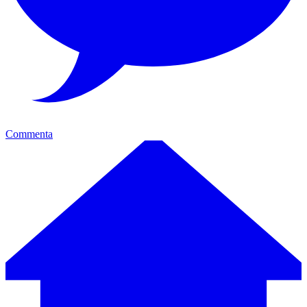
Commenta