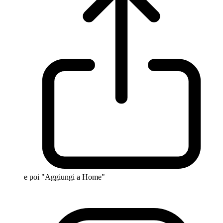
e poi "Aggiungi a Home"