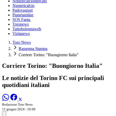
Notiziecalciomercato
Numericalcio
Padovasport
Pianetamilan
SOS Fanta
Toronews
Tuttobolognaweb
Violanews
Toro News
Rassegna Stampa
Corriere Torino: "Buongiorno Italia"
Corriere Torino: "Buongiorno Italia"
Le notizie del Torino FC sui principali
quotidiani italiani
Redazione Toro News
11 giugno 2024 - 10:00