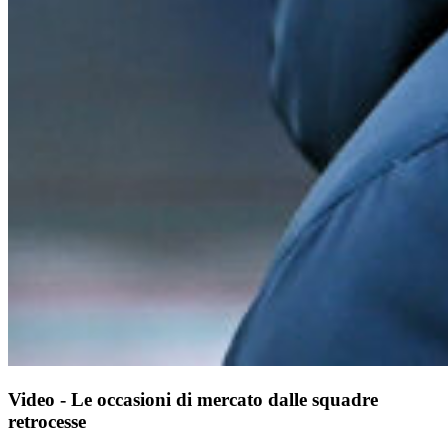
Video - Le occasioni di mercato dalle squadre
retrocesse