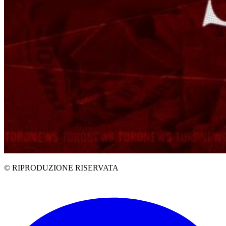
© RIPRODUZIONE RISERVATA