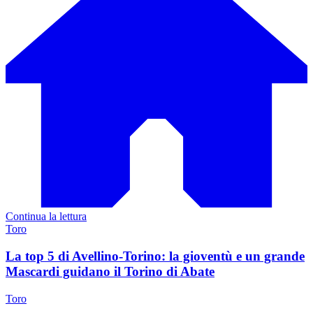
Continua la lettura
Toro
La top 5 di Avellino-Torino: la gioventù e un grande
Mascardi guidano il Torino di Abate
Toro