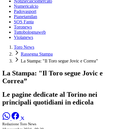
Notiziecalciomercato
Numericalcio
Padovasport
Pianetamilan
SOS Fanta
Toronews
Tuttobolognaweb
Violanews
Toro News
Rassegna Stampa
La Stampa: "Il Toro segue Jovic e Correa”
La Stampa: "Il Toro segue Jovic e
Correa”
Le pagine dedicate al Torino nei
principali quotidiani in edicola
Redazione Toro News