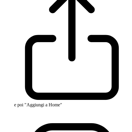
e poi "Aggiungi a Home"