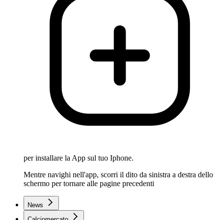
per installare la App sul tuo Iphone.
Mentre navighi nell'app, scorri il dito da sinistra a destra dello
schermo per tornare alle pagine precedenti
News
Calciomercato