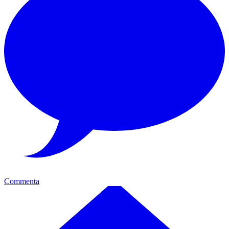
Commenta