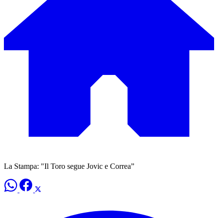
La Stampa: "Il Toro segue Jovic e Correa”