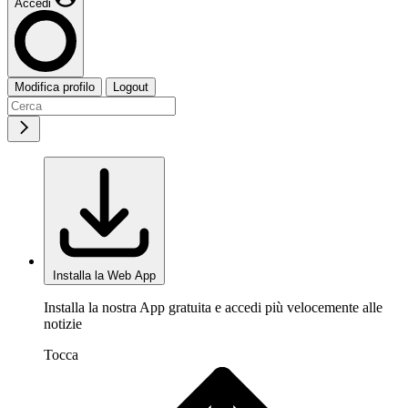
Accedi
Modifica profilo
Logout
Installa la Web App
Installa la nostra App gratuita e accedi più velocemente alle
notizie
Tocca