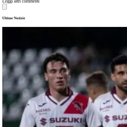
Leggi altri commenti
Ultime Notizie