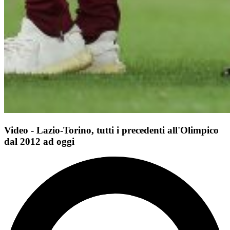
Video - Lazio-Torino, tutti i precedenti all'Olimpico
dal 2012 ad oggi