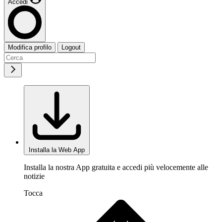
Accedi
Modifica profilo
Logout
Installa la Web App
Installa la nostra App gratuita e accedi più velocemente alle
notizie
Tocca