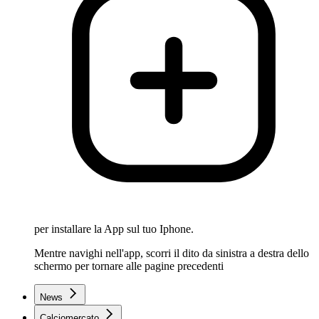
per installare la App sul tuo Iphone.
Mentre navighi nell'app, scorri il dito da sinistra a destra dello
schermo per tornare alle pagine precedenti
News
Calciomercato