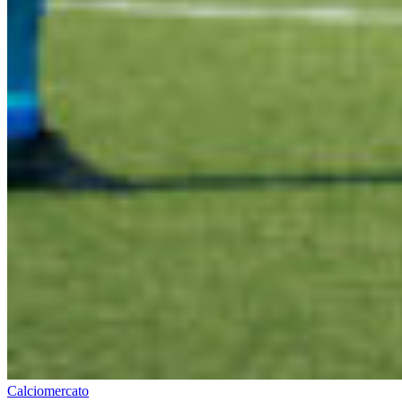
Calciomercato