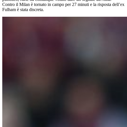
Contro il Milan è tornato in campo per 27 minuti e la risposta dell’ex
Fulham è stata discreta.