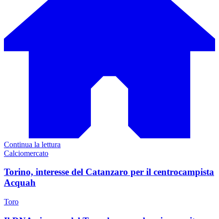
Continua la lettura
Calciomercato
Torino, interesse del Catanzaro per il centrocampista
Acquah
Toro