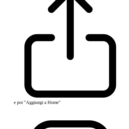
e poi "Aggiungi a Home"