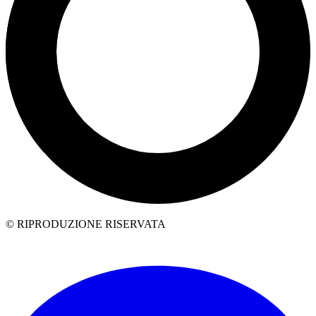
© RIPRODUZIONE RISERVATA