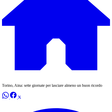
Torino, Aina: sette giornate per lasciare almeno un buon ricordo