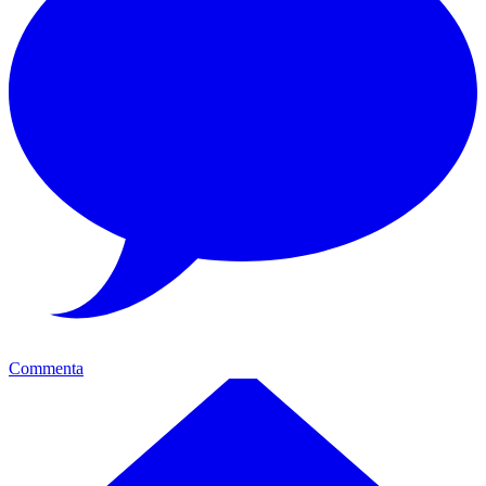
Commenta