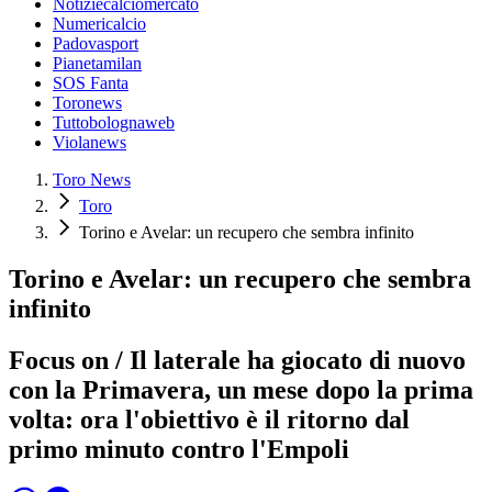
Notiziecalciomercato
Numericalcio
Padovasport
Pianetamilan
SOS Fanta
Toronews
Tuttobolognaweb
Violanews
Toro News
Toro
Torino e Avelar: un recupero che sembra infinito
Torino e Avelar: un recupero che sembra
infinito
Focus on / Il laterale ha giocato di nuovo
con la Primavera, un mese dopo la prima
volta: ora l'obiettivo è il ritorno dal
primo minuto contro l'Empoli