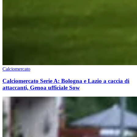
Calciomercato
Calciomercato Serie A: Bologna e Lazio a caccia di
attaccanti, Genoa ufficiale Sow