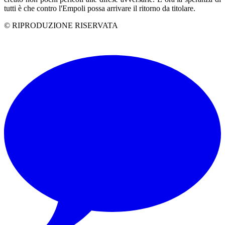
tutti è che contro l'Empoli possa arrivare il ritorno da titolare.
© RIPRODUZIONE RISERVATA