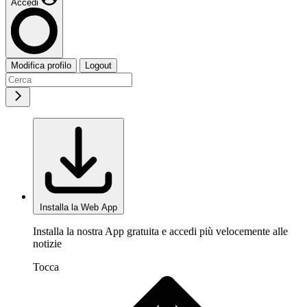
Accedi
Modifica profilo
Logout
Installa la Web App
Installa la nostra App gratuita e accedi più velocemente alle
notizie
Tocca