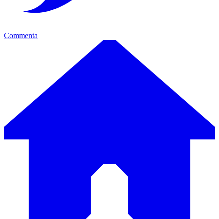
Commenta