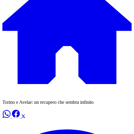
Torino e Avelar: un recupero che sembra infinito