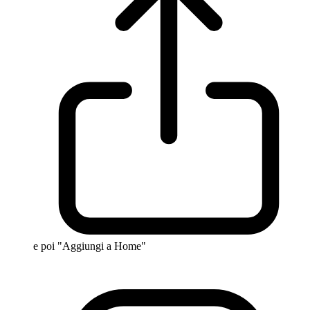
e poi "Aggiungi a Home"