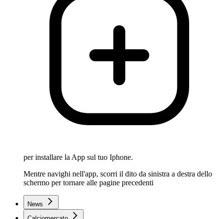
per installare la App sul tuo Iphone.
Mentre navighi nell'app, scorri il dito da sinistra a destra dello
schermo per tornare alle pagine precedenti
News
Calciomercato