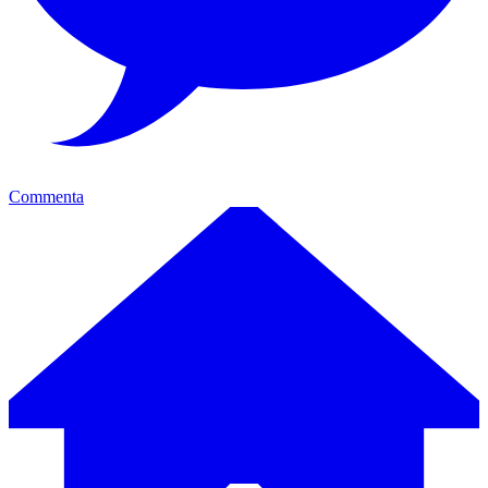
Commenta