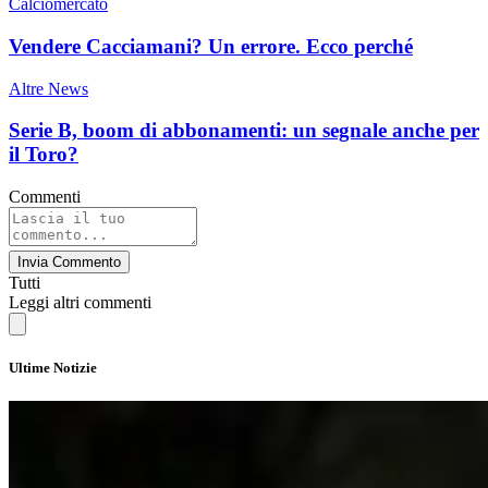
Calciomercato
Vendere Cacciamani? Un errore. Ecco perché
Altre News
Serie B, boom di abbonamenti: un segnale anche per
il Toro?
Commenti
Invia Commento
Tutti
Leggi altri commenti
Ultime Notizie