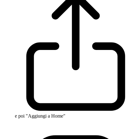
e poi "Aggiungi a Home"