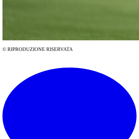
© RIPRODUZIONE RISERVATA