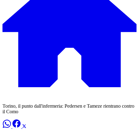
Torino, il punto dall'infermeria: Pedersen e Tameze rientrano contro
il Como