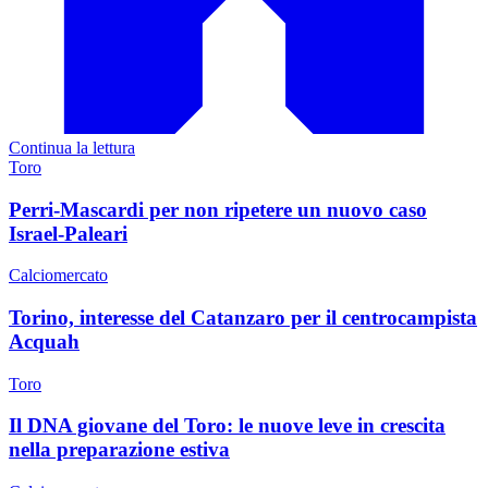
Continua la lettura
Toro
Perri-Mascardi per non ripetere un nuovo caso
Israel-Paleari
Calciomercato
Torino, interesse del Catanzaro per il centrocampista
Acquah
Toro
Il DNA giovane del Toro: le nuove leve in crescita
nella preparazione estiva