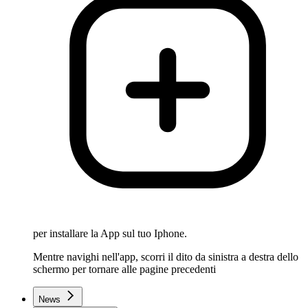
per installare la App sul tuo Iphone.
Mentre navighi nell'app, scorri il dito da sinistra a destra dello
schermo per tornare alle pagine precedenti
News