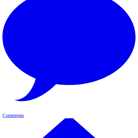
Commenta