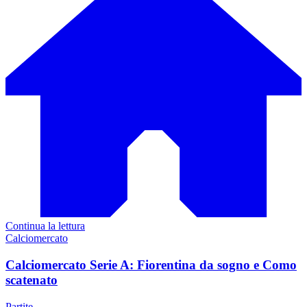
Continua la lettura
Calciomercato
Calciomercato Serie A: Fiorentina da sogno e Como
scatenato
Partite