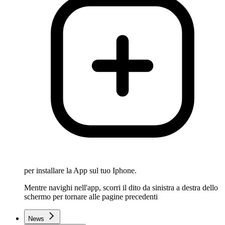
per installare la App sul tuo Iphone.
Mentre navighi nell'app, scorri il dito da sinistra a destra dello
schermo per tornare alle pagine precedenti
News