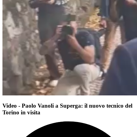
Video - Paolo Vanoli a Superga: il nuovo tecnico del
Torino in visita