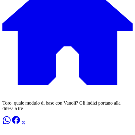
Toro, quale modulo di base con Vanoli? Gli indizi portano alla
difesa a tre