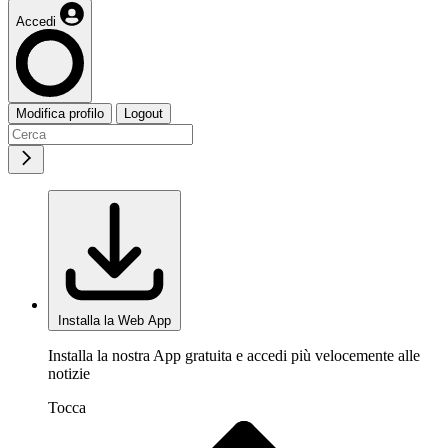
Accedi
Modifica profilo
Logout
Installa la Web App
Installa la nostra App gratuita e accedi più velocemente alle
notizie
Tocca