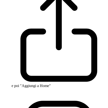
e poi "Aggiungi a Home"