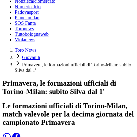
Notiziecalciomercato
Numericalcio
Padovasport
Pianetamilan
SOS Fanta
Toronews
Tuttobolognaweb
Violanews
Toro News
Giovanili
Primavera, le formazioni ufficiali di Torino-Milan: subito
Silva dal 1'
Primavera, le formazioni ufficiali di
Torino-Milan: subito Silva dal 1'
Le formazioni ufficiali di Torino-Milan,
match valevole per la decima giornata del
campionato Primavera