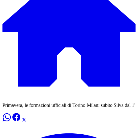
Primavera, le formazioni ufficiali di Torino-Milan: subito Silva dal 1'