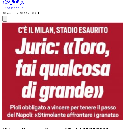
Luca Bonello
30 ottobre 2022 - 10:01