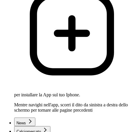
per installare la App sul tuo Iphone.
Mentre navighi nell'app, scorri il dito da sinistra a destra dello
schermo per tornare alle pagine precedenti
News
Calciomercato