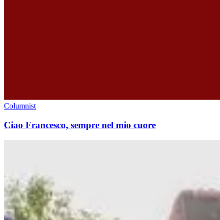
Columnist
Ciao Francesco, sempre nel mio cuore