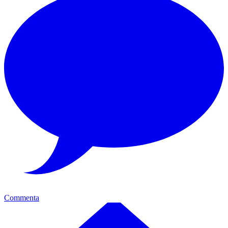
Commenta