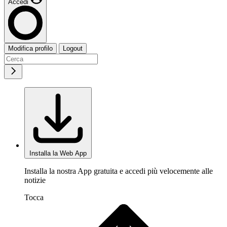
Accedi
Modifica profilo
Logout
Installa la Web App
Installa la nostra App gratuita e accedi più velocemente alle
notizie
Tocca