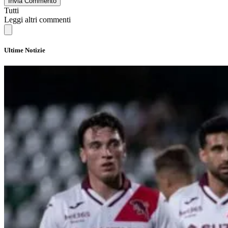
Invia Commento
Tutti
Leggi altri commenti
Ultime Notizie