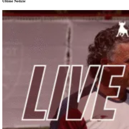
Ultime Notizie