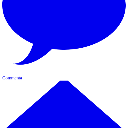
Commenta