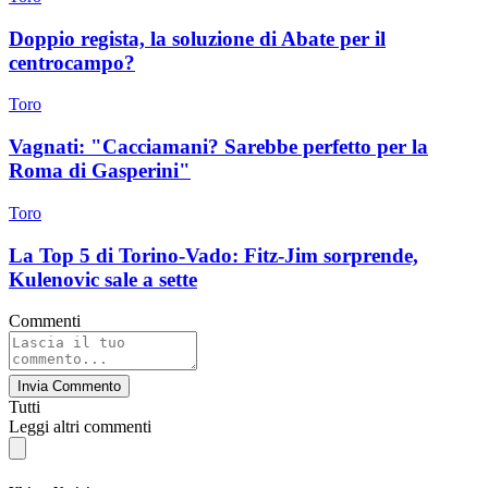
Doppio regista, la soluzione di Abate per il
centrocampo?
Toro
Vagnati: "Cacciamani? Sarebbe perfetto per la
Roma di Gasperini"
Toro
La Top 5 di Torino-Vado: Fitz-Jim sorprende,
Kulenovic sale a sette
Commenti
Invia Commento
Tutti
Leggi altri commenti