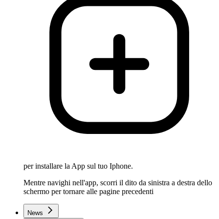
per installare la App sul tuo Iphone.
Mentre navighi nell'app, scorri il dito da sinistra a destra dello
schermo per tornare alle pagine precedenti
News