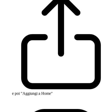
e poi "Aggiungi a Home"