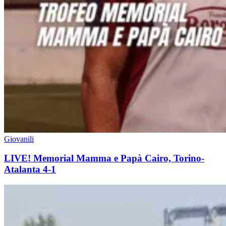
Giovanili
LIVE! Memorial Mamma e Papà Cairo, Torino-
Atalanta 4-1