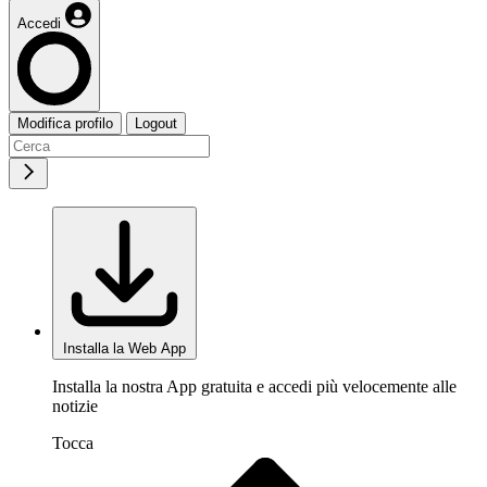
Accedi
Modifica profilo
Logout
Installa la Web App
Installa la nostra App gratuita e accedi più velocemente alle
notizie
Tocca