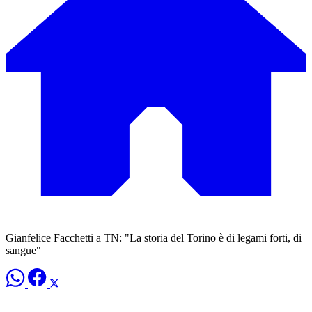
Gianfelice Facchetti a TN: "La storia del Torino è di legami forti, di
sangue"