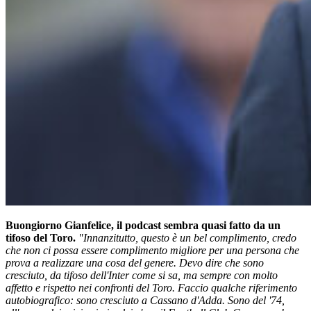
Buongiorno Gianfelice, il podcast sembra quasi fatto da un
tifoso del Toro.
"Innanzitutto, questo è un bel complimento, credo
che non ci possa essere complimento migliore per una persona che
prova a realizzare una cosa del genere. Devo dire che sono
cresciuto, da tifoso dell'Inter come si sa, ma sempre con molto
affetto e rispetto nei confronti del Toro. Faccio qualche riferimento
autobiografico: sono cresciuto a Cassano d'Adda. Sono del '74,