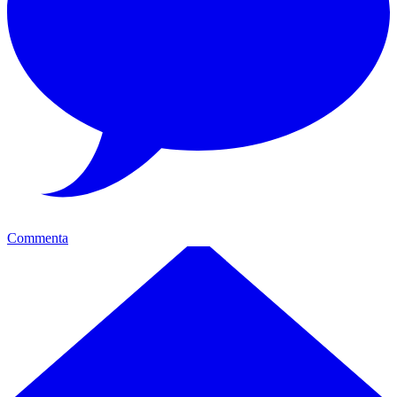
Commenta