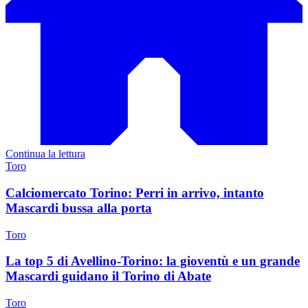
Continua la lettura
Toro
Calciomercato Torino: Perri in arrivo, intanto
Mascardi bussa alla porta
Toro
La top 5 di Avellino-Torino: la gioventù e un grande
Mascardi guidano il Torino di Abate
Toro