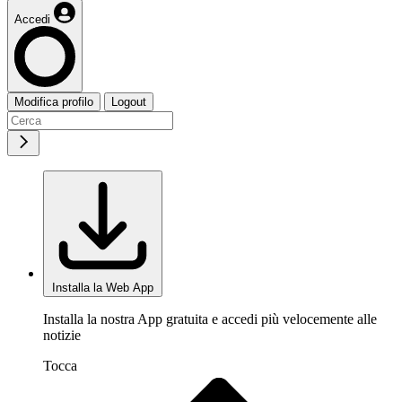
Accedi
Modifica profilo
Logout
Installa la Web App
Installa la nostra App gratuita e accedi più velocemente alle
notizie
Tocca