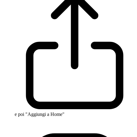
e poi "Aggiungi a Home"