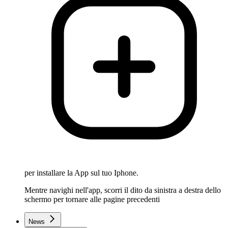
per installare la App sul tuo Iphone.
Mentre navighi nell'app, scorri il dito da sinistra a destra dello
schermo per tornare alle pagine precedenti
News