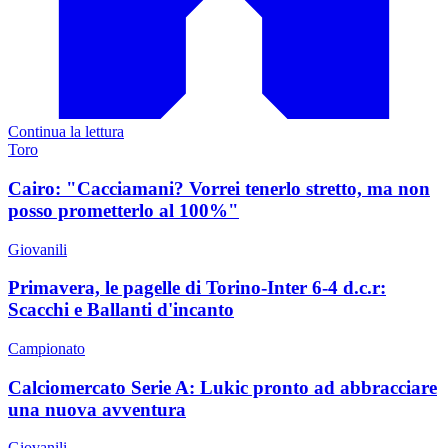
Continua la lettura
Toro
Cairo: "Cacciamani? Vorrei tenerlo stretto, ma non
posso prometterlo al 100%"
Giovanili
Primavera, le pagelle di Torino-Inter 6-4 d.c.r:
Scacchi e Ballanti d'incanto
Campionato
Calciomercato Serie A: Lukic pronto ad abbracciare
una nuova avventura
Giovanili