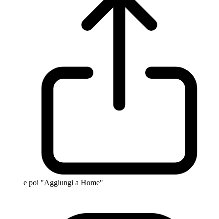
e poi "Aggiungi a Home"