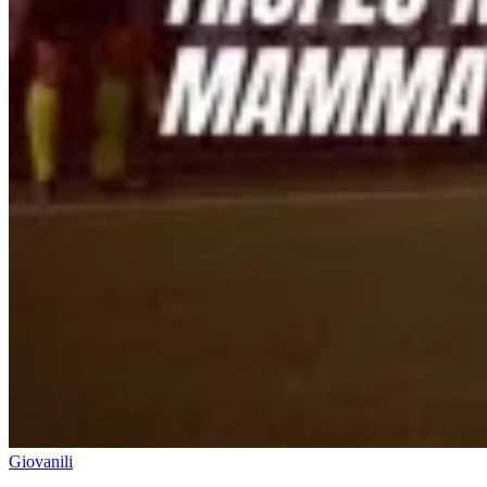
Giovanili