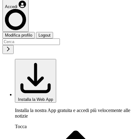
Accedi
Modifica profilo
Logout
Installa la Web App
Installa la nostra App gratuita e accedi più velocemente alle
notizie
Tocca