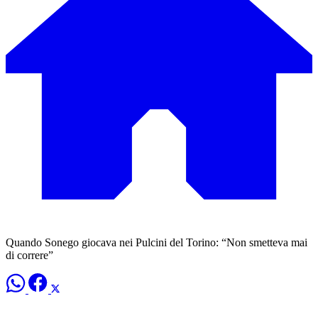
Quando Sonego giocava nei Pulcini del Torino: “Non smetteva mai
di correre”