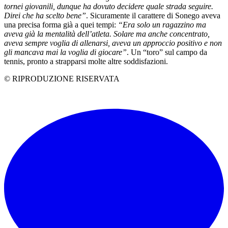
tornei giovanili, dunque ha dovuto decidere quale strada seguire.
Direi che ha scelto bene”
. Sicuramente il carattere di Sonego aveva
una precisa forma già a quei tempi:
“Era solo un ragazzino ma
aveva già la mentalità dell’atleta. Solare ma anche concentrato,
aveva sempre voglia di allenarsi, aveva un approccio positivo e non
gli mancava mai la voglia di giocare”
. Un “toro” sul campo da
tennis, pronto a strapparsi molte altre soddisfazioni.
© RIPRODUZIONE RISERVATA