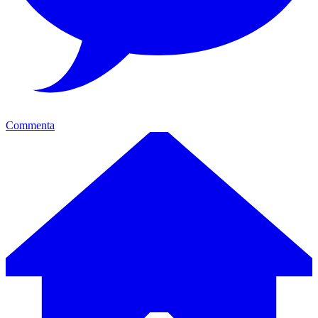
Commenta