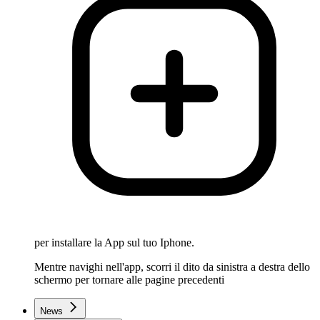
per installare la App sul tuo Iphone.
Mentre navighi nell'app, scorri il dito da sinistra a destra dello
schermo per tornare alle pagine precedenti
News