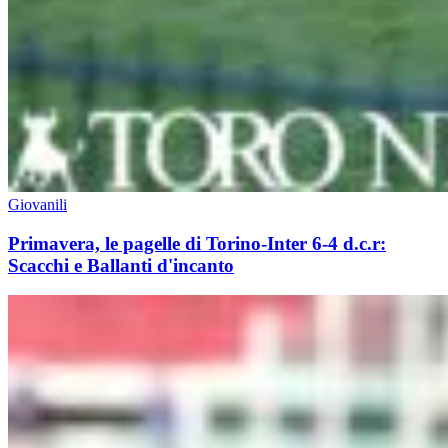
Giovanili
Primavera, le pagelle di Torino-Inter 6-4 d.c.r:
Scacchi e Ballanti d'incanto