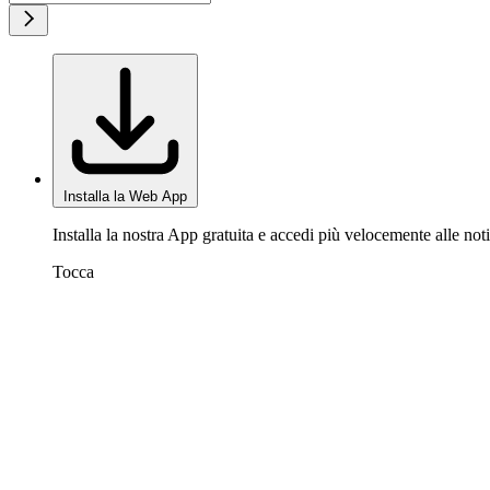
Installa la Web App
Installa la nostra App gratuita e accedi più velocemente alle noti
Tocca