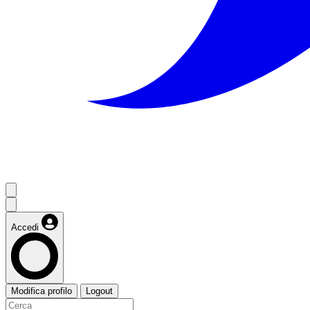
Accedi
Modifica profilo
Logout