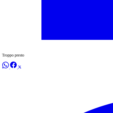
Troppo presto