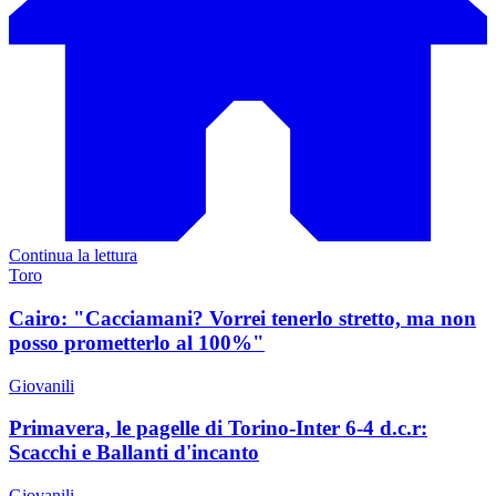
Continua la lettura
Toro
Cairo: "Cacciamani? Vorrei tenerlo stretto, ma non
posso prometterlo al 100%"
Giovanili
Primavera, le pagelle di Torino-Inter 6-4 d.c.r:
Scacchi e Ballanti d'incanto
Giovanili