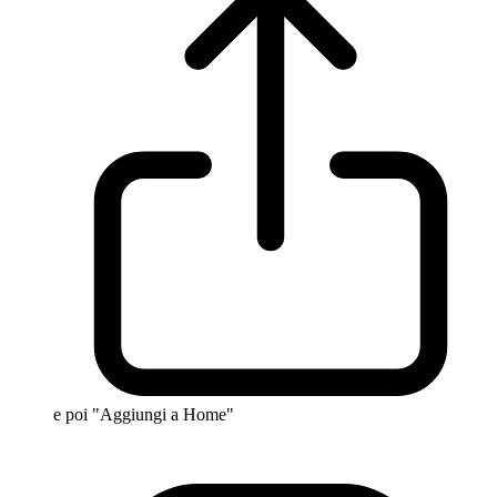
e poi "Aggiungi a Home"