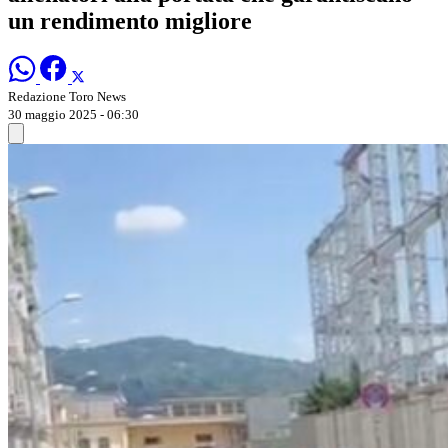
un rendimento migliore
Redazione Toro News
30 maggio 2025 - 06:30