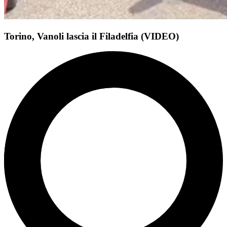
Torino, Vanoli lascia il Filadelfia (VIDEO)