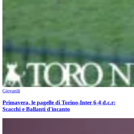
Giovanili
Primavera, le pagelle di Torino-Inter 6-4 d.c.r:
Scacchi e Ballanti d'incanto