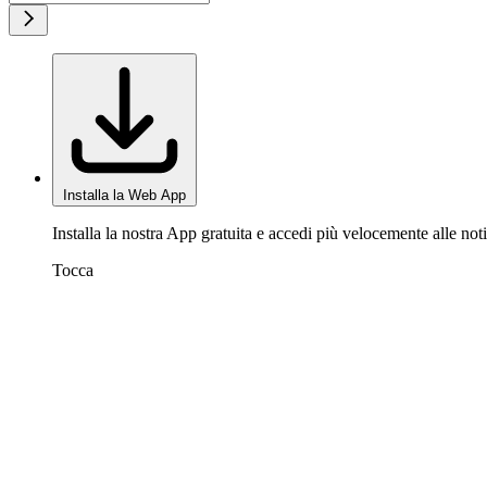
Installa la Web App
Installa la nostra App gratuita e accedi più velocemente alle noti
Tocca