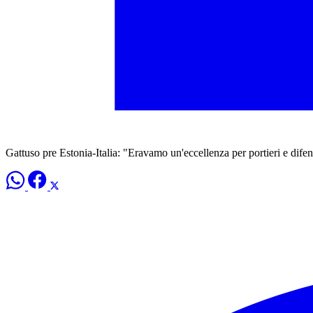
Gattuso pre Estonia-Italia: "Eravamo un'eccellenza per portieri e difens