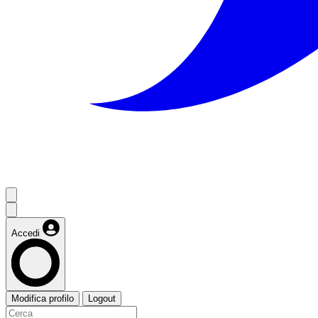
Accedi
Modifica profilo
Logout