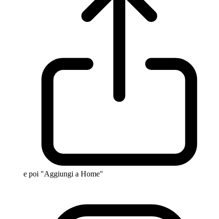
e poi "Aggiungi a Home"