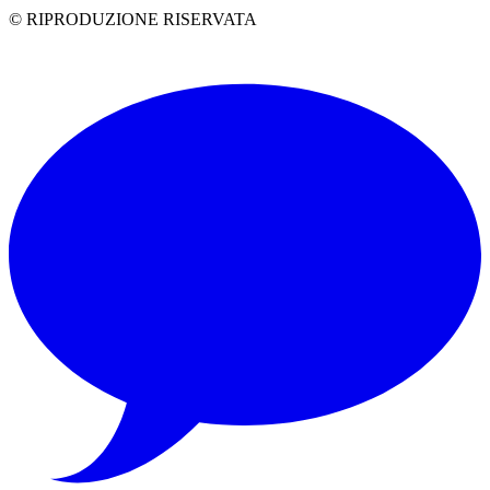
© RIPRODUZIONE RISERVATA