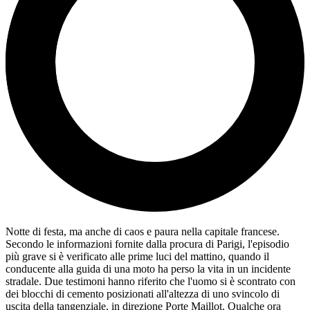
Notte di festa, ma anche di caos e paura nella capitale francese.
Secondo le informazioni fornite dalla procura di Parigi, l'episodio
più grave si è verificato alle prime luci del mattino, quando il
conducente alla guida di una moto ha perso la vita in un incidente
stradale. Due testimoni hanno riferito che l'uomo si è scontrato con
dei blocchi di cemento posizionati all'altezza di uno svincolo di
uscita della tangenziale, in direzione Porte Maillot. Qualche ora