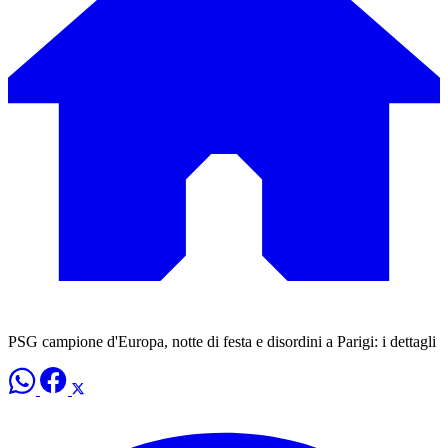
PSG campione d'Europa, notte di festa e disordini a Parigi: i dettagli