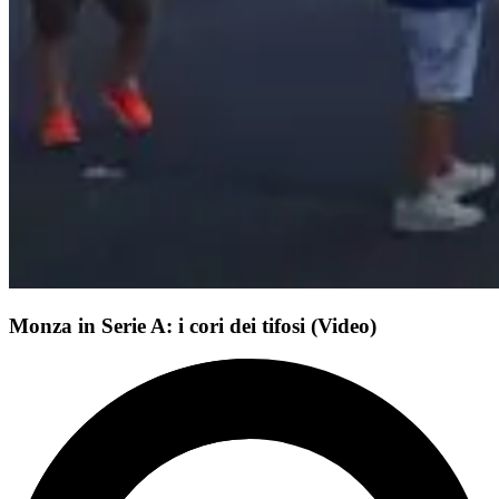
Monza in Serie A: i cori dei tifosi (Video)