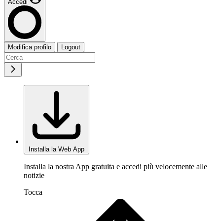
Accedi
Modifica profilo
Logout
Installa la Web App
Installa la nostra App gratuita e accedi più velocemente alle
notizie
Tocca