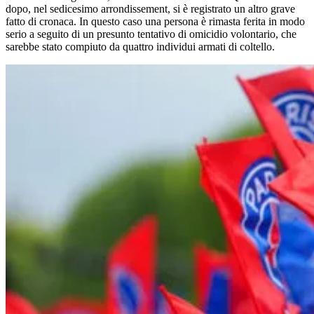
dopo, nel sedicesimo arrondissement, si è registrato un altro grave
fatto di cronaca. In questo caso una persona è rimasta ferita in modo
serio a seguito di un presunto tentativo di omicidio volontario, che
sarebbe stato compiuto da quattro individui armati di coltello.