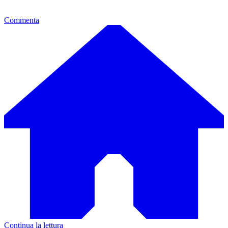
Commenta
Continua la lettura