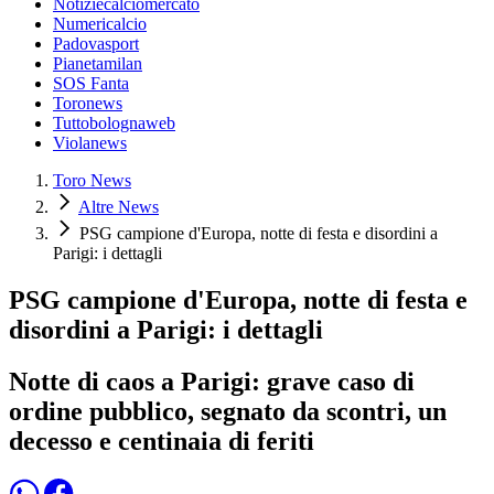
Notiziecalciomercato
Numericalcio
Padovasport
Pianetamilan
SOS Fanta
Toronews
Tuttobolognaweb
Violanews
Toro News
Altre News
PSG campione d'Europa, notte di festa e disordini a
Parigi: i dettagli
PSG campione d'Europa, notte di festa e
disordini a Parigi: i dettagli
Notte di caos a Parigi: grave caso di
ordine pubblico, segnato da scontri, un
decesso e centinaia di feriti