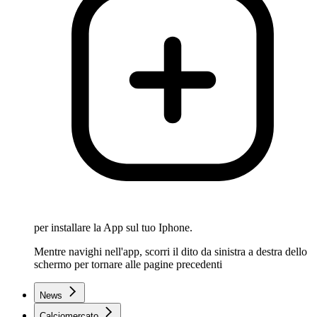
per installare la App sul tuo Iphone.
Mentre navighi nell'app, scorri il dito da sinistra a destra dello
schermo per tornare alle pagine precedenti
News
Calciomercato