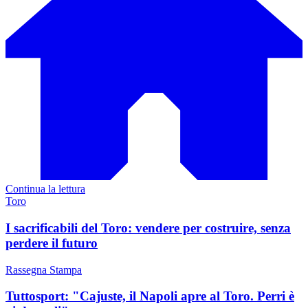
Continua la lettura
Toro
I sacrificabili del Toro: vendere per costruire, senza
perdere il futuro
Rassegna Stampa
Tuttosport: "Cajuste, il Napoli apre al Toro. Perri è