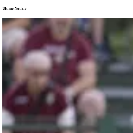
Ultime Notizie