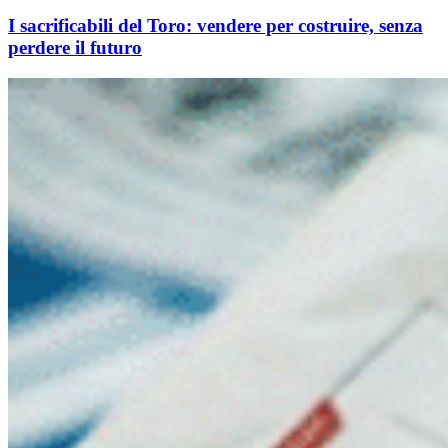
I sacrificabili del Toro: vendere per costruire, senza
perdere il futuro