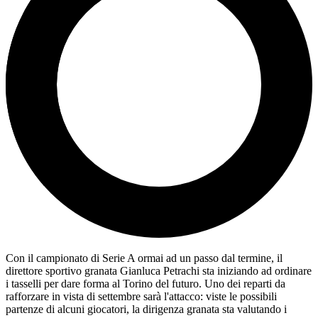
Con il campionato di Serie A ormai ad un passo dal termine, il
direttore sportivo granata Gianluca Petrachi sta iniziando ad ordinare
i tasselli per dare forma al Torino del futuro. Uno dei reparti da
rafforzare in vista di settembre sarà l'attacco: viste le possibili
partenze di alcuni giocatori, la dirigenza granata sta valutando i