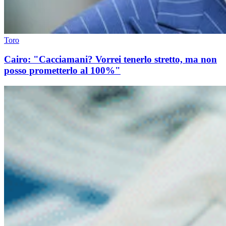
Toro
Cairo: "Cacciamani? Vorrei tenerlo stretto, ma non
posso prometterlo al 100%"