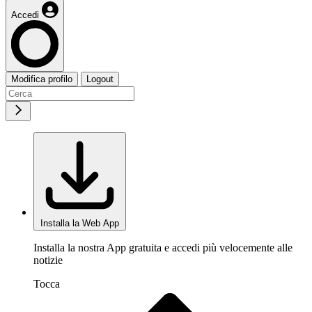
Accedi
Modifica profilo
Logout
Installa la Web App
Installa la nostra App gratuita e accedi più velocemente alle
notizie
Tocca