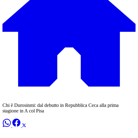
Chi è Durosinmi: dal debutto in Repubblica Ceca alla prima
stagione in A col Pisa