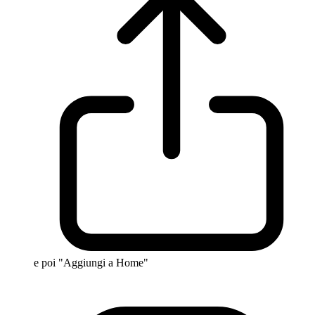
e poi "Aggiungi a Home"