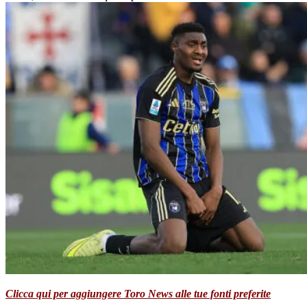
Clicca qui per aggiungere Toro News alle tue fonti preferite