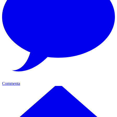
Commenta