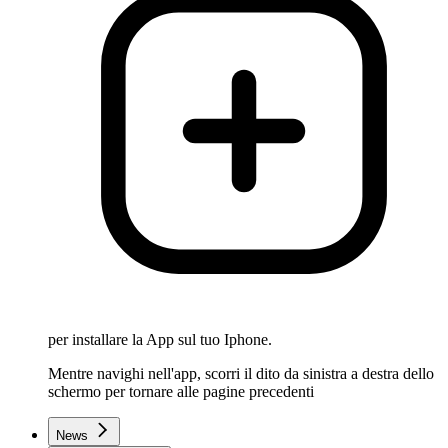
per installare la App sul tuo Iphone.
Mentre navighi nell'app, scorri il dito da sinistra a destra dello
schermo per tornare alle pagine precedenti
News