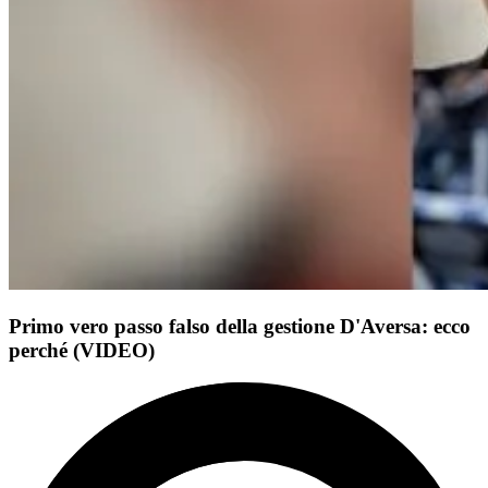
Primo vero passo falso della gestione D'Aversa: ecco
perché (VIDEO)