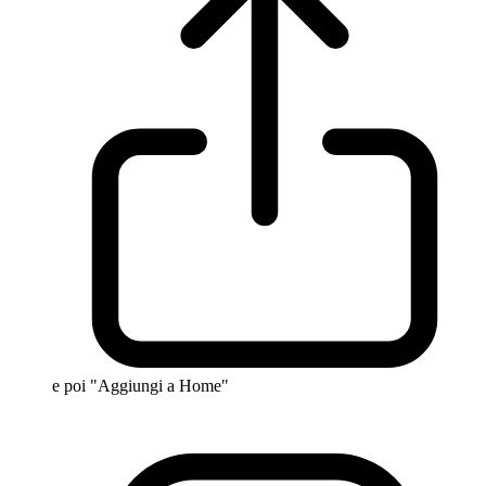
e poi "Aggiungi a Home"