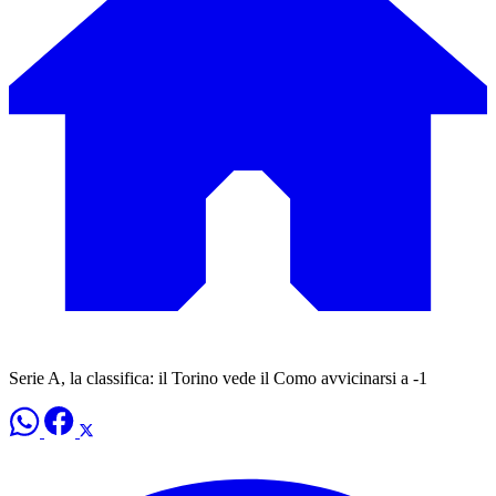
Serie A, la classifica: il Torino vede il Como avvicinarsi a -1