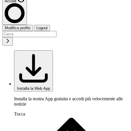
Accedi
Modifica profilo
Logout
Installa la Web App
Installa la nostra App gratuita e accedi più velocemente alle
notizie
Tocca