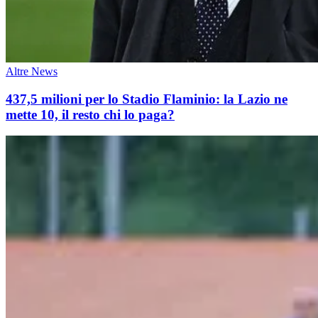
Altre News
437,5 milioni per lo Stadio Flaminio: la Lazio ne
mette 10, il resto chi lo paga?