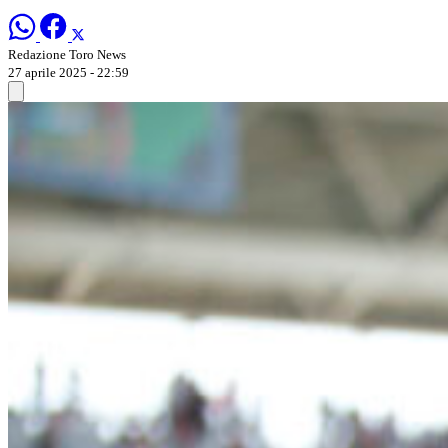
Redazione Toro News
27 aprile 2025 - 22:59