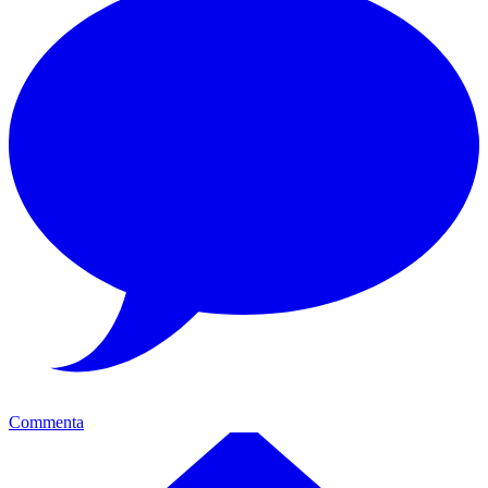
Commenta