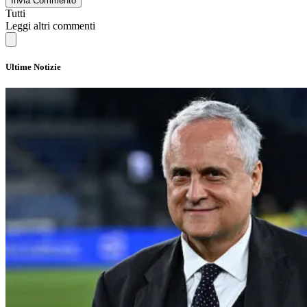
Invia Commento
Tutti
Leggi altri commenti
Ultime Notizie