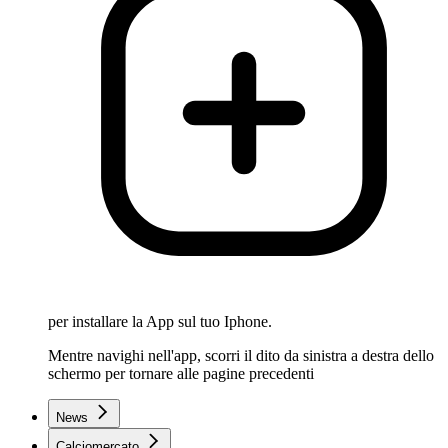
per installare la App sul tuo Iphone.
Mentre navighi nell'app, scorri il dito da sinistra a destra dello
schermo per tornare alle pagine precedenti
News
Calciomercato