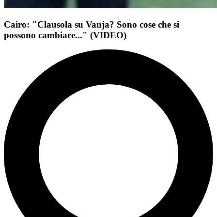
Cairo: "Clausola su Vanja? Sono cose che si
possono cambiare..." (VIDEO)