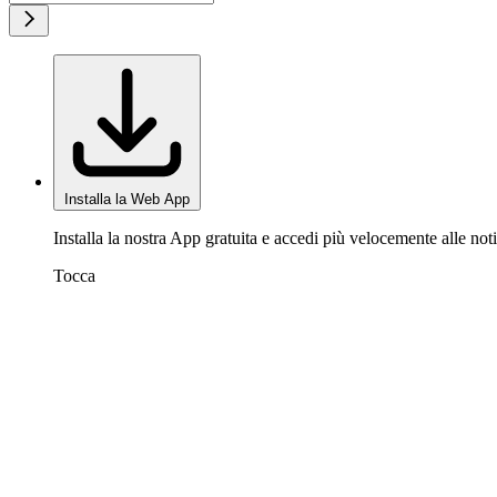
Installa la Web App
Installa la nostra App gratuita e accedi più velocemente alle noti
Tocca