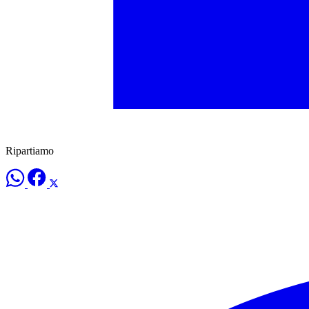
Ripartiamo