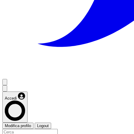
Accedi
Modifica profilo
Logout