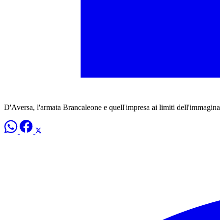
D'Aversa, l'armata Brancaleone e quell'impresa ai limiti dell'immagin