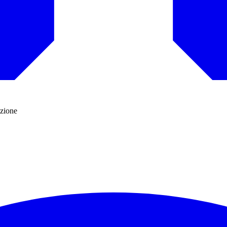
azione