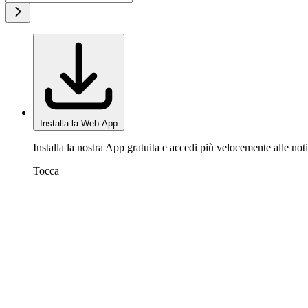
Installa la Web App
Installa la nostra App gratuita e accedi più velocemente alle noti
Tocca