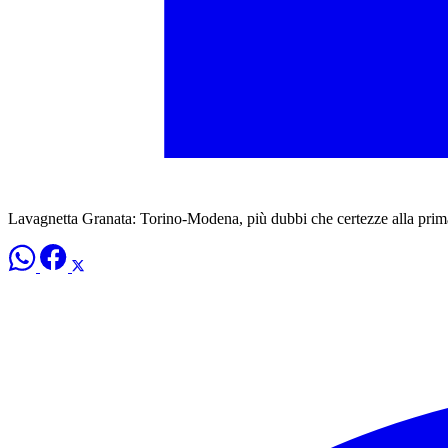
Lavagnetta Granata: Torino-Modena, più dubbi che certezze alla prim