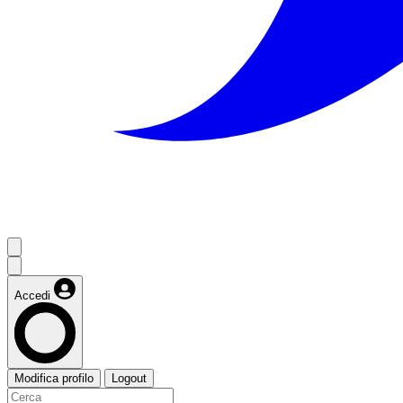
Accedi
Modifica profilo
Logout