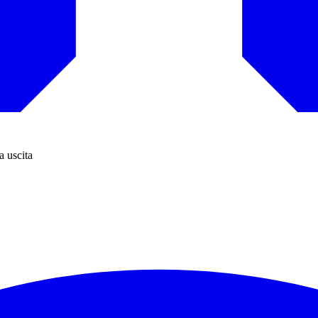
a uscita