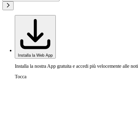
Installa la Web App
Installa la nostra App gratuita e accedi più velocemente alle noti
Tocca