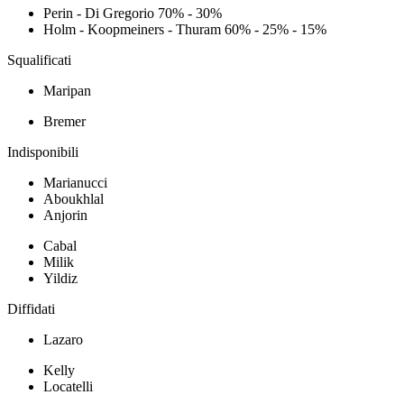
Perin - Di Gregorio 70% - 30%
Holm - Koopmeiners - Thuram 60% - 25% - 15%
Squalificati
Maripan
Bremer
Indisponibili
Marianucci
Aboukhlal
Anjorin
Cabal
Milik
Yildiz
Diffidati
Lazaro
Kelly
Locatelli