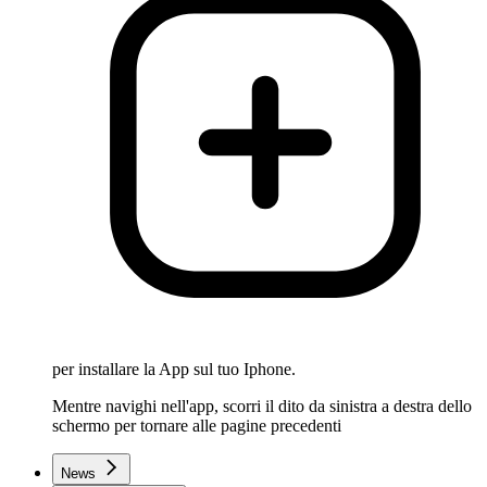
per installare la App sul tuo Iphone.
Mentre navighi nell'app, scorri il dito da sinistra a destra dello
schermo per tornare alle pagine precedenti
News