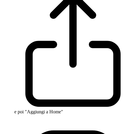
e poi "Aggiungi a Home"