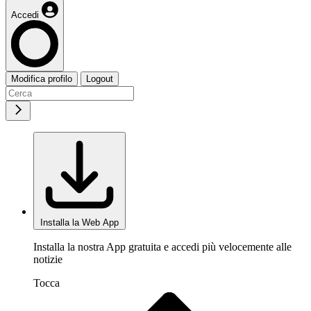
Accedi
Modifica profilo
Logout
Installa la Web App
Installa la nostra App gratuita e accedi più velocemente alle
notizie
Tocca