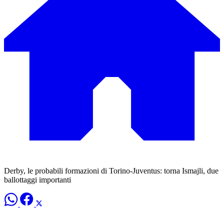
Derby, le probabili formazioni di Torino-Juventus: torna Ismajli, due
ballottaggi importanti