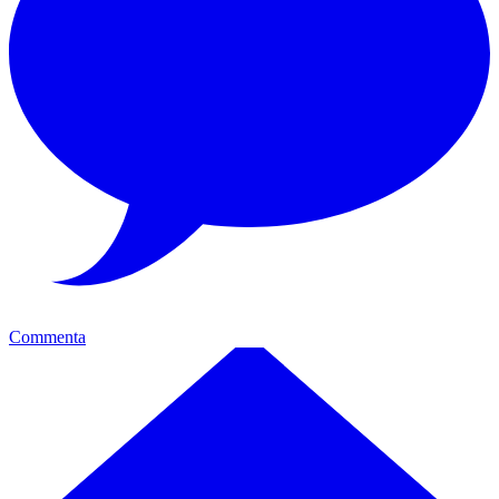
Commenta