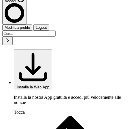
Accedi
Modifica profilo
Logout
Installa la Web App
Installa la nostra App gratuita e accedi più velocemente alle
notizie
Tocca