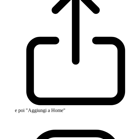
e poi "Aggiungi a Home"