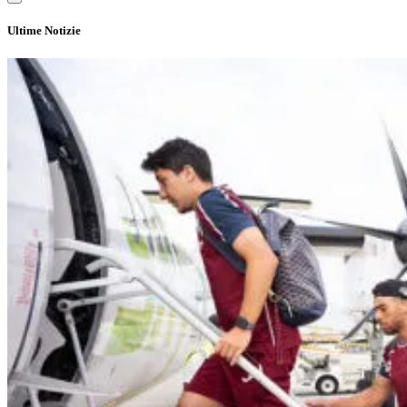
Ultime Notizie