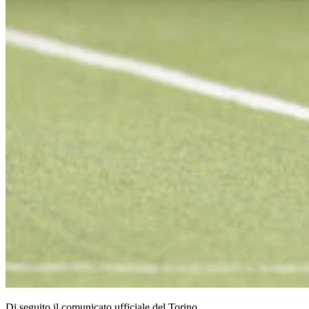
Di seguito il comunicato ufficiale del Torino.