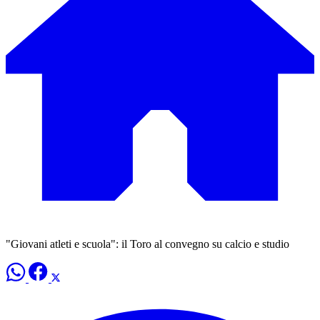
"Giovani atleti e scuola": il Toro al convegno su calcio e studio