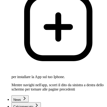
per installare la App sul tuo Iphone.
Mentre navighi nell'app, scorri il dito da sinistra a destra dello
schermo per tornare alle pagine precedenti
News
Calciomercato