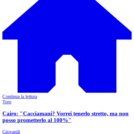
Continua la lettura
Toro
Cairo: "Cacciamani? Vorrei tenerlo stretto, ma non
posso prometterlo al 100%"
Giovanili