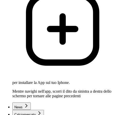
per installare la App sul tuo Iphone.
Mentre navighi nell'app, scorri il dito da sinistra a destra dello
schermo per tornare alle pagine precedenti
News
Calciomercato