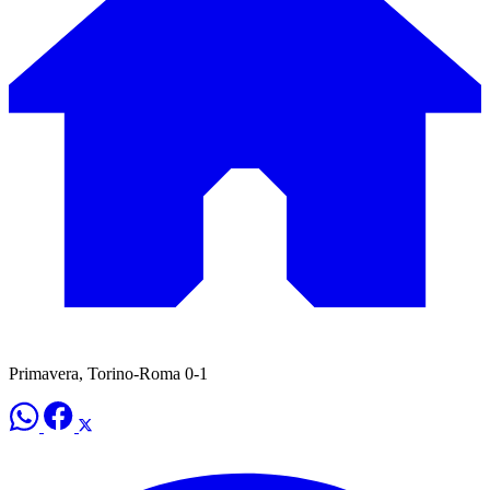
Primavera, Torino-Roma 0-1