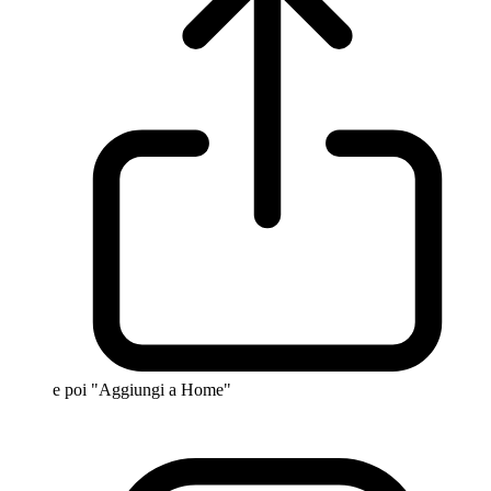
e poi "Aggiungi a Home"