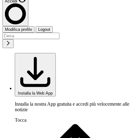
Accedi
Modifica profilo
Logout
Installa la Web App
Installa la nostra App gratuita e accedi più velocemente alle
notizie
Tocca