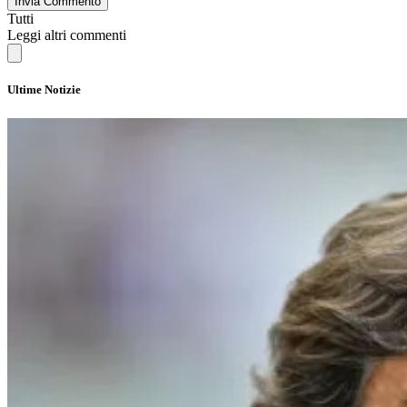
Invia Commento
Tutti
Leggi altri commenti
Ultime Notizie