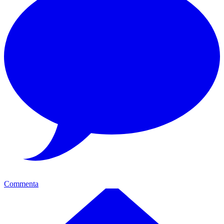
Commenta