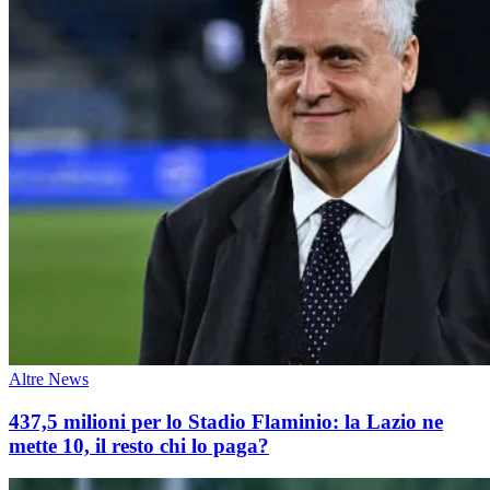
Altre News
437,5 milioni per lo Stadio Flaminio: la Lazio ne
mette 10, il resto chi lo paga?