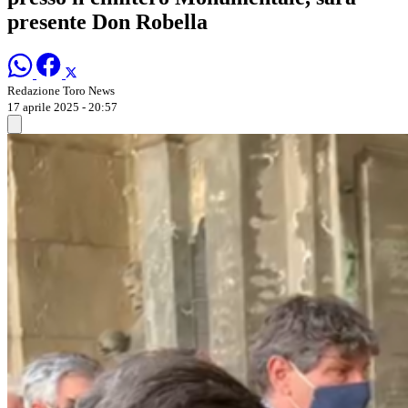
presente Don Robella
Redazione Toro News
17 aprile 2025 - 20:57