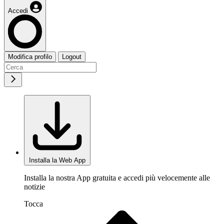
Accedi
Modifica profilo
Logout
Installa la Web App
Installa la nostra App gratuita e accedi più velocemente alle
notizie
Tocca