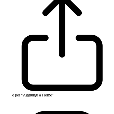
e poi "Aggiungi a Home"