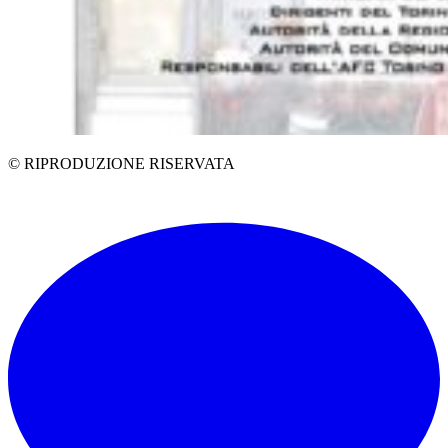
© RIPRODUZIONE RISERVATA