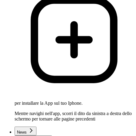
per installare la App sul tuo Iphone.
Mentre navighi nell'app, scorri il dito da sinistra a destra dello
schermo per tornare alle pagine precedenti
News