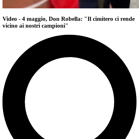
Video - 4 maggio, Don Robella: "Il cimitero ci rende
vicino ai nostri campioni"