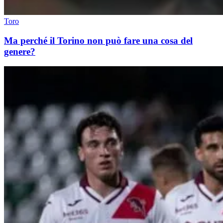
Toro
Ma perché il Torino non può fare una cosa del
genere?