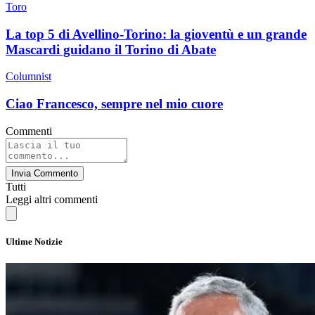
Toro
La top 5 di Avellino-Torino: la gioventù e un grande
Mascardi guidano il Torino di Abate
Columnist
Ciao Francesco, sempre nel mio cuore
Commenti
Invia Commento
Tutti
Leggi altri commenti
Ultime Notizie