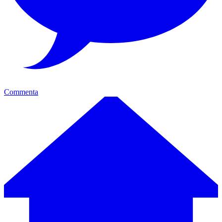
Commenta