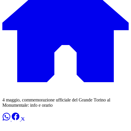
4 maggio, commemorazione ufficiale del Grande Torino al
Monumentale: info e orario