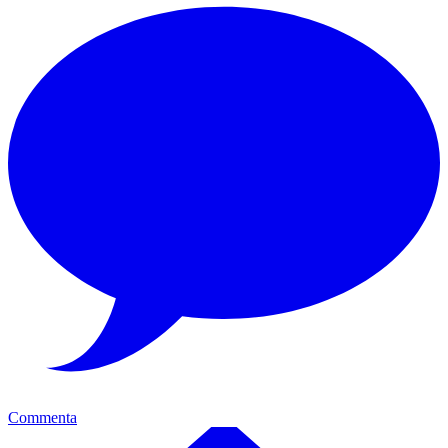
Commenta