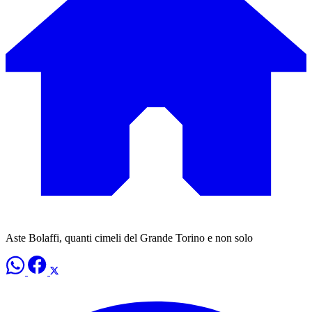
Aste Bolaffi, quanti cimeli del Grande Torino e non solo