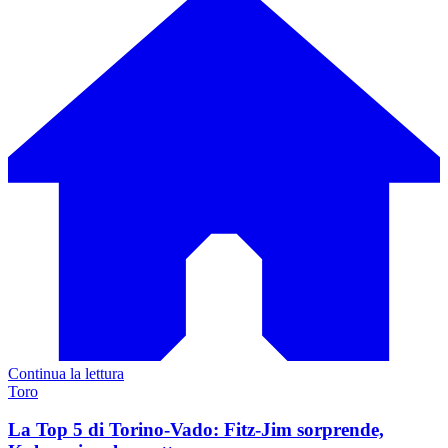
Continua la lettura
Toro
La Top 5 di Torino-Vado: Fitz-Jim sorprende,