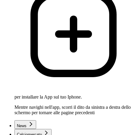
per installare la App sul tuo Iphone.
Mentre navighi nell'app, scorri il dito da sinistra a destra dello
schermo per tornare alle pagine precedenti
News
Calciomercato