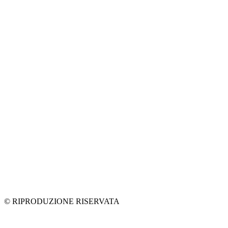
© RIPRODUZIONE RISERVATA