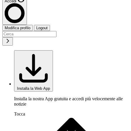
Accedi
Modifica profilo
Logout
Installa la Web App
Installa la nostra App gratuita e accedi più velocemente alle
notizie
Tocca