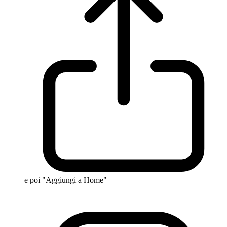
e poi "Aggiungi a Home"