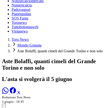
Notiziecalciomercato
Numericalcio
Padovasport
Pianetamilan
SOS Fanta
Toronews
Tuttobolognaweb
Violanews
Toro News
Mondo Granata
Aste Bolaffi, quanti cimeli del Grande Torino e non solo
Aste Bolaffi, quanti cimeli del Grande
Torino e non solo
L'asta si svolgerà il 5 giugno
Redazione Toro News
2 giugno - 18:45