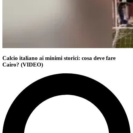
Calcio italiano ai minimi storici: cosa deve fare
Cairo? (VIDEO)