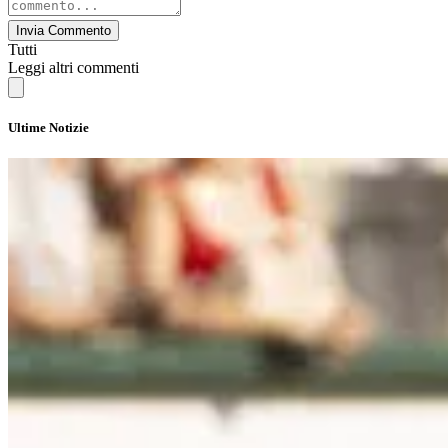
Invia Commento
Tutti
Leggi altri commenti
Ultime Notizie