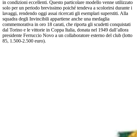
in condizioni eccellenti. Questo particolare modello venne utilizzato
solo per un periodo brevissimo poiché tendeva a scolorirsi durante i
lavaggi, rendendo oggi assai ricercati gli esemplari superstiti. Alla
squadra degli Invincibili appartiene anche una medaglia
commemorativa in oro 18 carati, che riporta gli scudetti conquistati
dal Torino e le vittorie in Coppa Italia, donata nel 1949 dall’allora
presidente Ferruccio Novo a un collaboratore esterno del club (lotto
85, 1.500-2.500 euro).