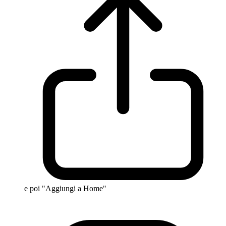
e poi "Aggiungi a Home"