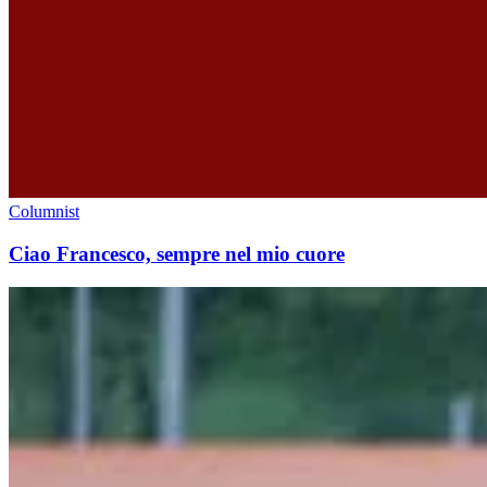
Columnist
Ciao Francesco, sempre nel mio cuore