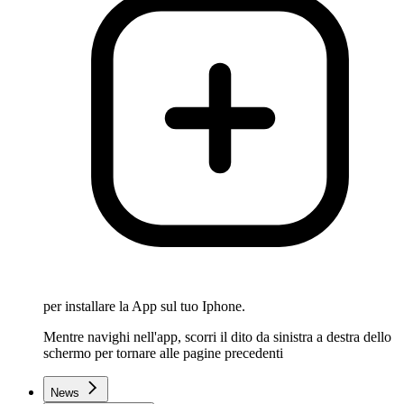
per installare la App sul tuo Iphone.
Mentre navighi nell'app, scorri il dito da sinistra a destra dello
schermo per tornare alle pagine precedenti
News