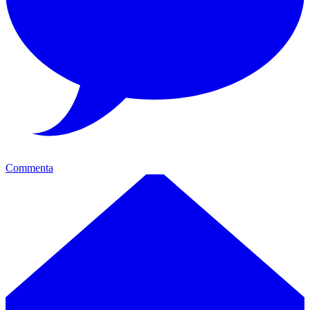
Commenta