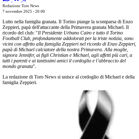
Redazione Toro News
7 novembre 2025 - 20:00
Lutto nella famiglia granata. Il Torino piange la scomparsa di Enzo
Zeppieri, papà dell'attaccante della Primavera granata Michael. Il
ricordo del club: "
Il Presidente Urbano Cairo e tutto il Torino
Football Club, profondamente addolorati per la triste notizia, sono
vicini con affetto alla famiglia Zeppieri nel ricordo di Enzo Zeppieri,
papà di Michael calciatore della nostra Primavera. Alla moglie,
signora Jennifer, ai figli Christian e Michael, agli affetti più cari, a
tutti i parenti e ai tantissimi amici il cordoglio e l’abbraccio del
mondo granata
".
La redazione di Toro News si unisce al cordoglio di Michael e della
famiglia Zeppieri.