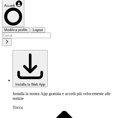
Accedi
Modifica profilo
Logout
Installa la Web App
Installa la nostra App gratuita e accedi più velocemente alle
notizie
Tocca