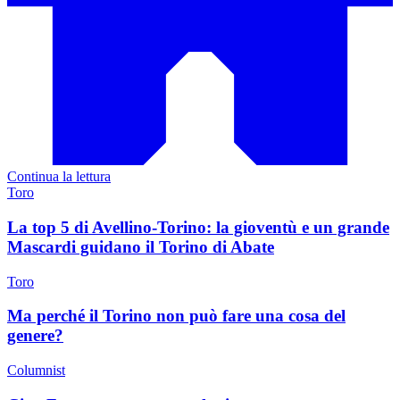
Continua la lettura
Toro
La top 5 di Avellino-Torino: la gioventù e un grande
Mascardi guidano il Torino di Abate
Toro
Ma perché il Torino non può fare una cosa del
genere?
Columnist