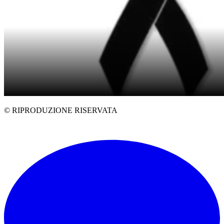
© RIPRODUZIONE RISERVATA