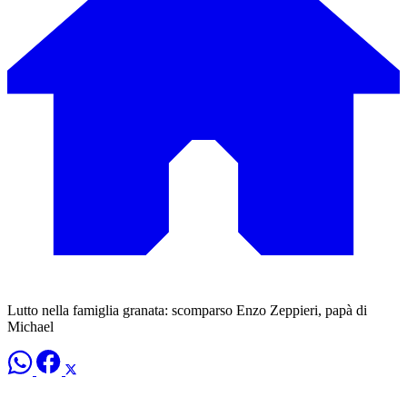
Lutto nella famiglia granata: scomparso Enzo Zeppieri, papà di
Michael