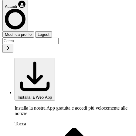
Accedi
Modifica profilo
Logout
Installa la Web App
Installa la nostra App gratuita e accedi più velocemente alle
notizie
Tocca