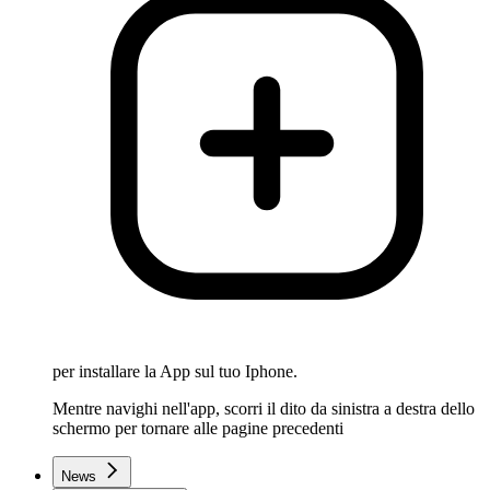
per installare la App sul tuo Iphone.
Mentre navighi nell'app, scorri il dito da sinistra a destra dello
schermo per tornare alle pagine precedenti
News