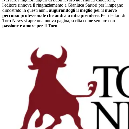
l'editore rinnova il ringraziamento a Gianluca Sartori per l'impegno
dimostrato in questi anni,
augurandogli il meglio per il nuovo
percorso professionale che andrà a intraprendere.
Per i lettori di
Toro News si apre una nuova pagina, scritta come sempre con
passione e amore per il Toro
.