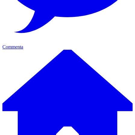
Commenta