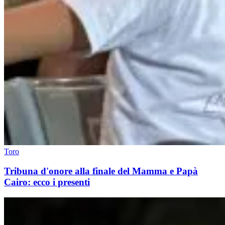
Toro
Tribuna d'onore alla finale del Mamma e Papà
Cairo: ecco i presenti