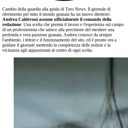
Cambio della guardia alla guida di Toro News. Il giornale di
riferimento per tutto il mondo granata ha un nuovo direttore:
Andrea Calderoni assume ufficialmente il comando della
redazione
. Una scelta che premia il lavoro e l'esperienza sul campo
di un professionista che unisce alla precisione del mestiere una
profonda e vera passione granata. Andrea conosce da sempre
l'ambiente, i lettori e il funzionamento del sito, ed è pronto ora a
guidare il giornale mettendo la completezza delle notizie e la
vicinanza agli appassionati al centro di ogni scelta.