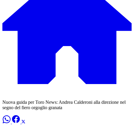
Nuova guida per Toro News: Andrea Calderoni alla direzione nel
segno del fiero orgoglio granata