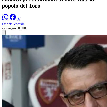
popolo del Toro
Fabrizio Viscardi
27 maggio - 08:00