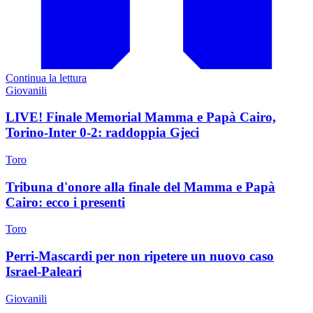
Continua la lettura
Giovanili
LIVE! Finale Memorial Mamma e Papà Cairo,
Torino-Inter 0-2: raddoppia Gjeci
Toro
Tribuna d'onore alla finale del Mamma e Papà
Cairo: ecco i presenti
Toro
Perri-Mascardi per non ripetere un nuovo caso
Israel-Paleari
Giovanili