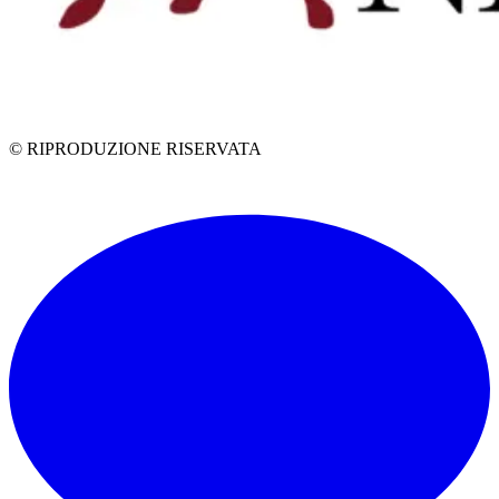
© RIPRODUZIONE RISERVATA