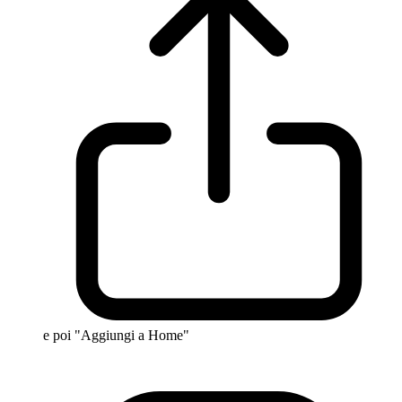
e poi "Aggiungi a Home"