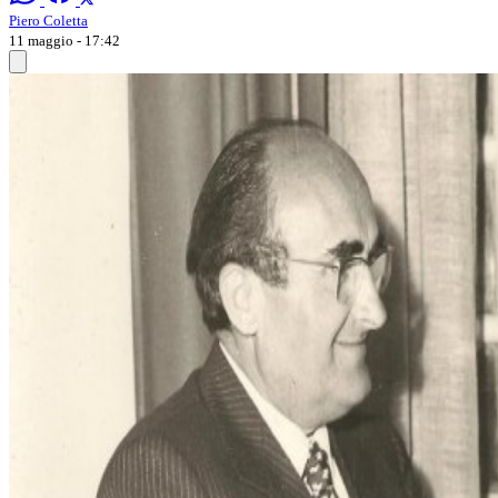
Piero Coletta
11 maggio - 17:42