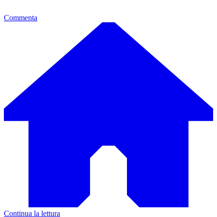
Commenta
Continua la lettura