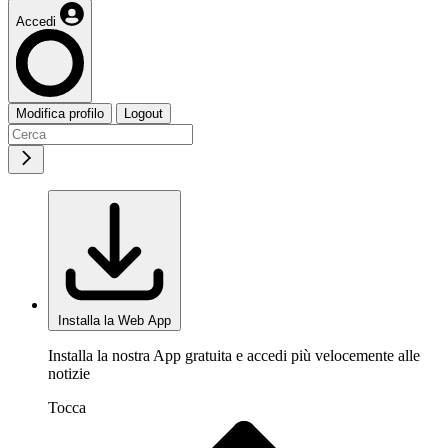
Accedi
Modifica profilo
Logout
Installa la Web App
Installa la nostra App gratuita e accedi più velocemente alle
notizie
Tocca