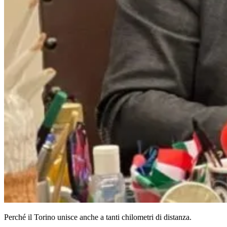
Perché il Torino unisce anche a tanti chilometri di distanza.