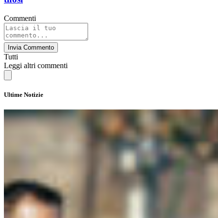
Commenti
Invia Commento
Tutti
Leggi altri commenti
Ultime Notizie