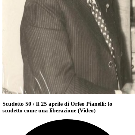
Scudetto 50 / Il 25 aprile di Orfeo Pianelli: lo
scudetto come una liberazione (Video)