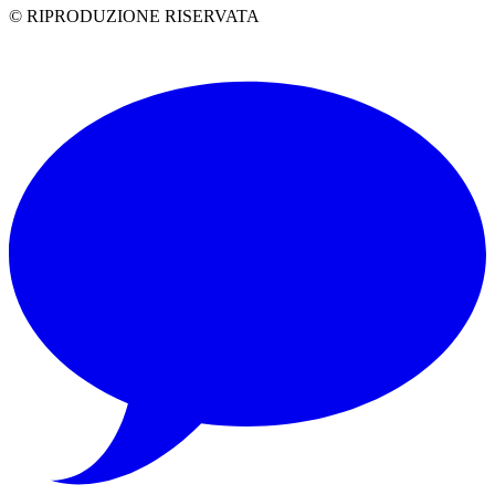
© RIPRODUZIONE RISERVATA