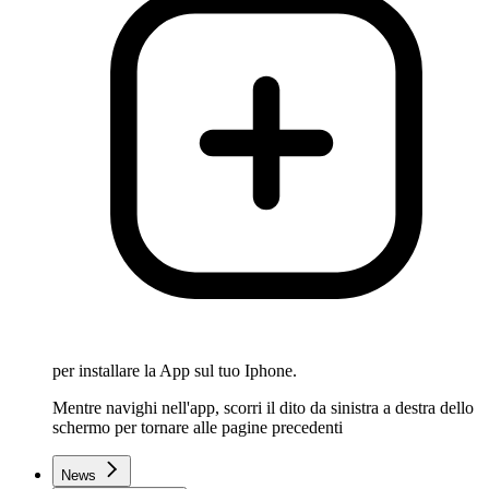
per installare la App sul tuo Iphone.
Mentre navighi nell'app, scorri il dito da sinistra a destra dello
schermo per tornare alle pagine precedenti
News