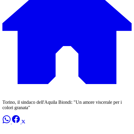
Torino, il sindaco dell'Aquila Biondi: "Un amore viscerale per i
colori granata"