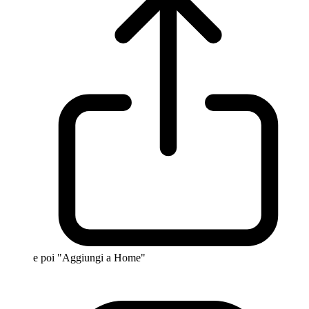
e poi "Aggiungi a Home"