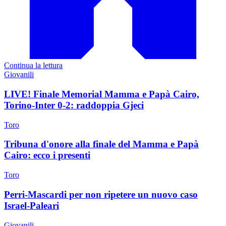
Continua la lettura
Giovanili
LIVE! Finale Memorial Mamma e Papà Cairo,
Torino-Inter 0-2: raddoppia Gjeci
Toro
Tribuna d'onore alla finale del Mamma e Papà
Cairo: ecco i presenti
Toro
Perri-Mascardi per non ripetere un nuovo caso
Israel-Paleari
Giovanili