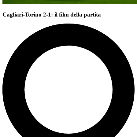
Cagliari-Torino 2-1: il film della partita