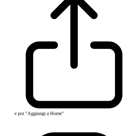
e poi "Aggiungi a Home"