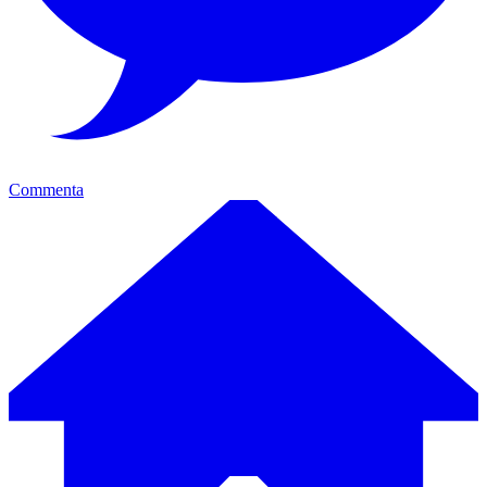
Commenta