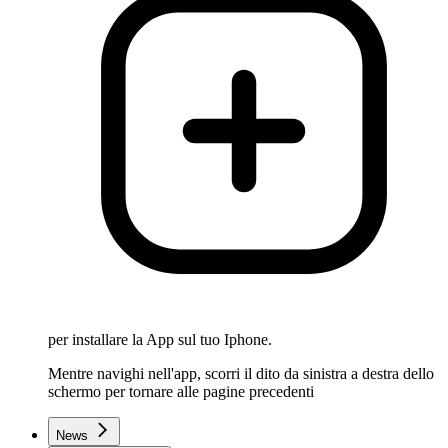
per installare la App sul tuo Iphone.
Mentre navighi nell'app, scorri il dito da sinistra a destra dello
schermo per tornare alle pagine precedenti
News