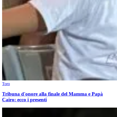
Toro
Tribuna d'onore alla finale del Mamma e Papà
Cairo: ecco i presenti