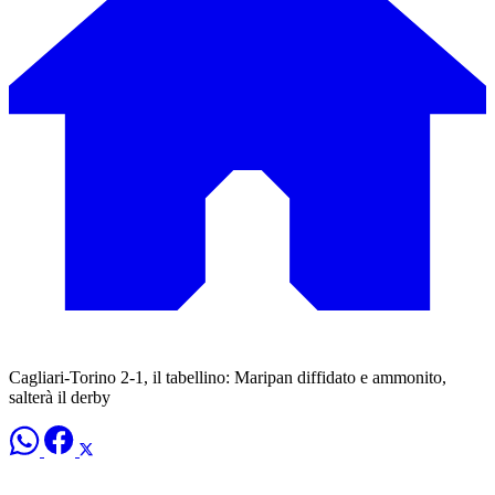
Cagliari-Torino 2-1, il tabellino: Maripan diffidato e ammonito,
salterà il derby