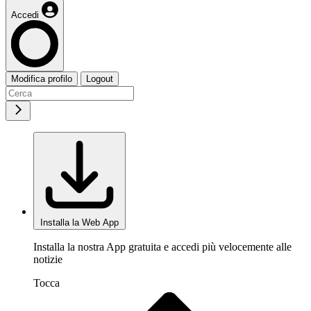
Accedi
Modifica profilo
Logout
Installa la Web App
Installa la nostra App gratuita e accedi più velocemente alle
notizie
Tocca