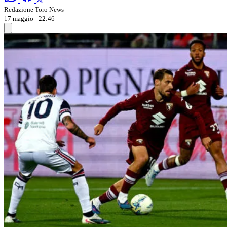
Redazione Toro News
17 maggio - 22:46