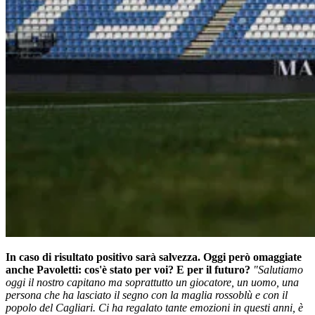
In caso di risultato positivo sarà salvezza. Oggi però omaggiate
anche Pavoletti: cos'è stato per voi? E per il futuro?
"Salutiamo
oggi il nostro capitano ma soprattutto un giocatore, un uomo, una
persona che ha lasciato il segno con la maglia rossoblù e con il
popolo del Cagliari. Ci ha regalato tante emozioni in questi anni, è