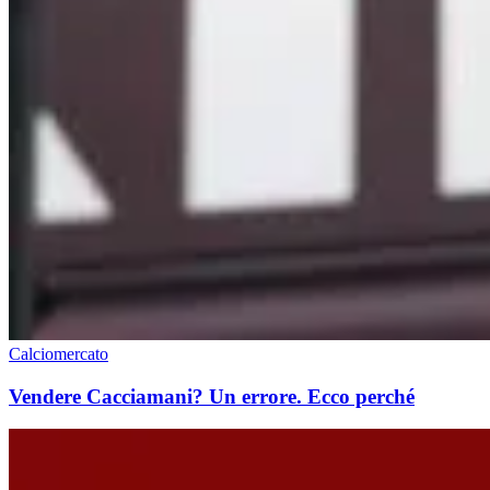
Calciomercato
Vendere Cacciamani? Un errore. Ecco perché