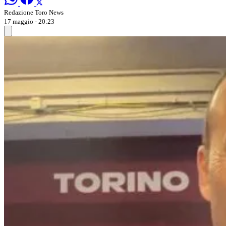
Redazione Toro News
17 maggio - 20:23