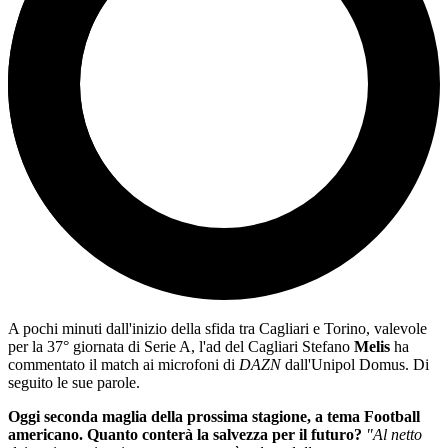
A pochi minuti dall'inizio della sfida tra Cagliari e Torino, valevole
per la 37° giornata di Serie A, l'ad del Cagliari Stefano
Melis
ha
commentato il match ai microfoni di
DAZN
dall'Unipol Domus. Di
seguito le sue parole.
Oggi seconda maglia della prossima stagione, a tema Football
americano. Quanto conterà la salvezza per il futuro?
"Al netto