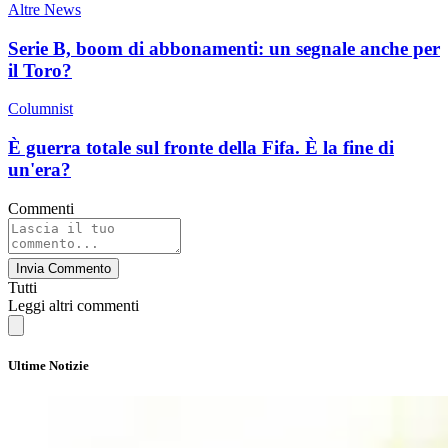
Altre News
Serie B, boom di abbonamenti: un segnale anche per
il Toro?
Columnist
È guerra totale sul fronte della Fifa. È la fine di
un'era?
Commenti
Invia Commento
Tutti
Leggi altri commenti
Ultime Notizie