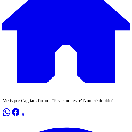
Melis pre Cagliari-Torino: "Pisacane resta? Non c'è dubbio"