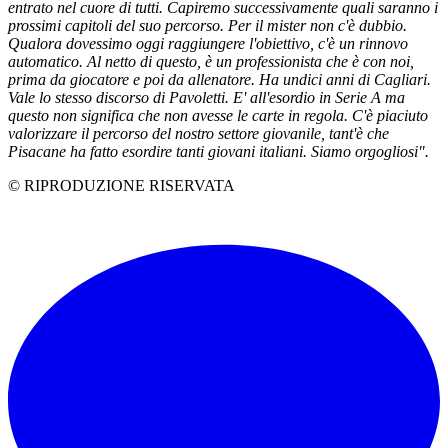
entrato nel cuore di tutti. Capiremo successivamente quali saranno i
prossimi capitoli del suo percorso. Per il mister non c'è dubbio.
Qualora dovessimo oggi raggiungere l'obiettivo, c'è un rinnovo
automatico. Al netto di questo, è un professionista che è con noi,
prima da giocatore e poi da allenatore. Ha undici anni di Cagliari.
Vale lo stesso discorso di Pavoletti. E' all'esordio in Serie A ma
questo non significa che non avesse le carte in regola. C'è piaciuto
valorizzare il percorso del nostro settore giovanile, tant'è che
Pisacane ha fatto esordire tanti giovani italiani. Siamo orgogliosi".
© RIPRODUZIONE RISERVATA