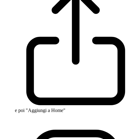
e poi "Aggiungi a Home"