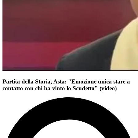
Partita della Storia, Asta: "Emozione unica stare a
contatto con chi ha vinto lo Scudetto" (video)