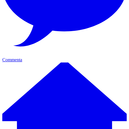
Commenta