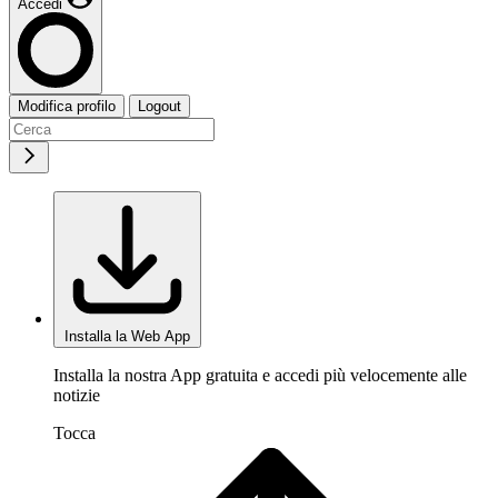
Accedi
Modifica profilo
Logout
Installa la Web App
Installa la nostra App gratuita e accedi più velocemente alle
notizie
Tocca