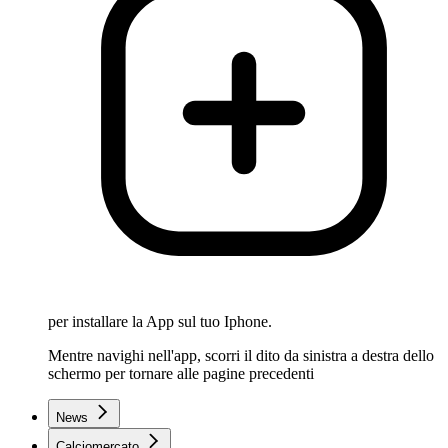
per installare la App sul tuo Iphone.
Mentre navighi nell'app, scorri il dito da sinistra a destra dello
schermo per tornare alle pagine precedenti
News
Calciomercato