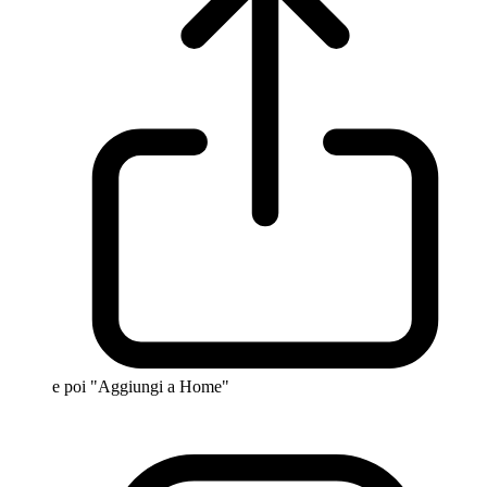
e poi "Aggiungi a Home"