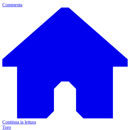
Commenta
Continua la lettura
Toro