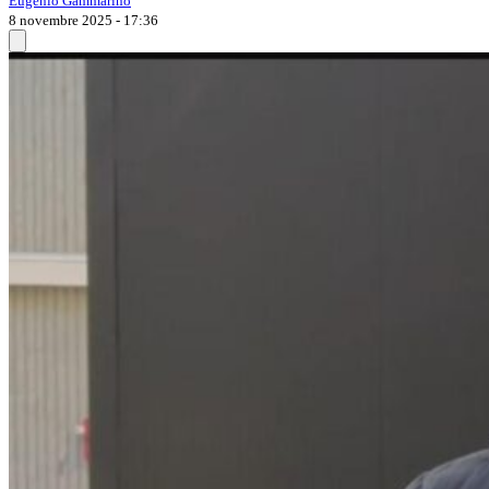
Eugenio Gammarino
8 novembre 2025 - 17:36