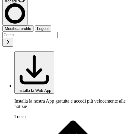
Accedi
Modifica profilo
Logout
Installa la Web App
Installa la nostra App gratuita e accedi più velocemente alle
notizie
Tocca