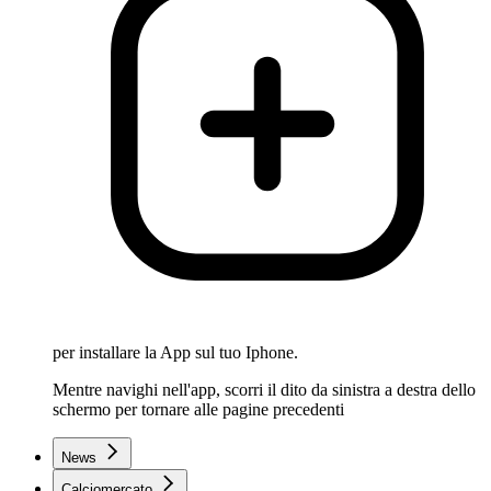
per installare la App sul tuo Iphone.
Mentre navighi nell'app, scorri il dito da sinistra a destra dello
schermo per tornare alle pagine precedenti
News
Calciomercato