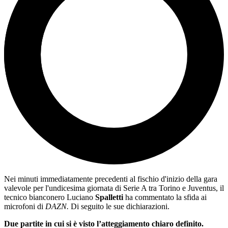
Nei minuti immediatamente precedenti al fischio d'inizio della gara
valevole per l'undicesima giornata di Serie A tra Torino e Juventus, il
tecnico bianconero Luciano
Spalletti
ha commentato la sfida ai
microfoni di
DAZN.
Di seguito le sue dichiarazioni.
Due partite in cui si è visto l’atteggiamento chiaro definito.