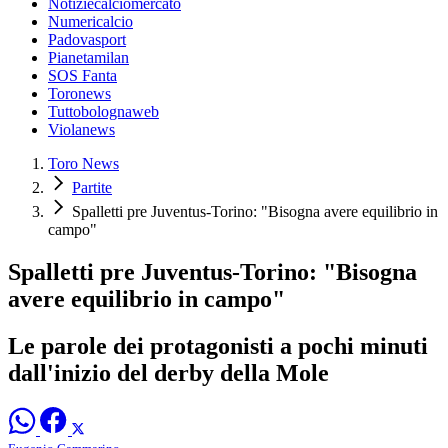
Notiziecalciomercato
Numericalcio
Padovasport
Pianetamilan
SOS Fanta
Toronews
Tuttobolognaweb
Violanews
Toro News
Partite
Spalletti pre Juventus-Torino: "Bisogna avere equilibrio in
campo"
Spalletti pre Juventus-Torino: "Bisogna
avere equilibrio in campo"
Le parole dei protagonisti a pochi minuti
dall'inizio del derby della Mole