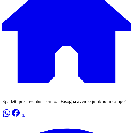
Spalletti pre Juventus-Torino: "Bisogna avere equilibrio in campo"