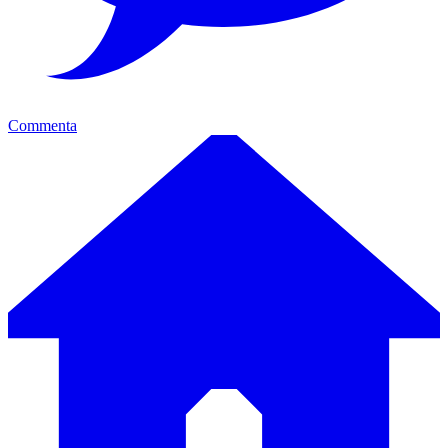
Commenta