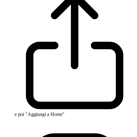
e poi "Aggiungi a Home"