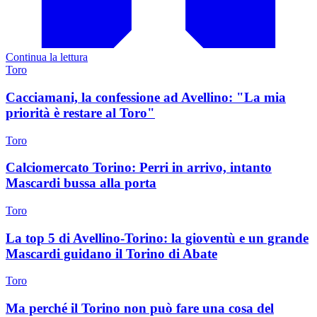
Continua la lettura
Toro
Cacciamani, la confessione ad Avellino: "La mia
priorità è restare al Toro"
Toro
Calciomercato Torino: Perri in arrivo, intanto
Mascardi bussa alla porta
Toro
La top 5 di Avellino-Torino: la gioventù e un grande
Mascardi guidano il Torino di Abate
Toro
Ma perché il Torino non può fare una cosa del