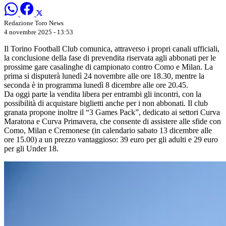
Redazione Toro News
4 novembre 2025 - 13:53
Il Torino Football Club comunica, attraverso i propri canali ufficiali,
la conclusione della fase di prevendita riservata agli abbonati per le
prossime gare casalinghe di campionato contro Como e Milan. La
prima si disputerà lunedì 24 novembre alle ore 18.30, mentre la
seconda è in programma lunedì 8 dicembre alle ore 20.45.
Da oggi parte la vendita libera per entrambi gli incontri, con la
possibilità di acquistare biglietti anche per i non abbonati. Il club
granata propone inoltre il “3 Games Pack”, dedicato ai settori Curva
Maratona e Curva Primavera, che consente di assistere alle sfide con
Como, Milan e Cremonese (in calendario sabato 13 dicembre alle
ore 15.00) a un prezzo vantaggioso: 39 euro per gli adulti e 29 euro
per gli Under 18.