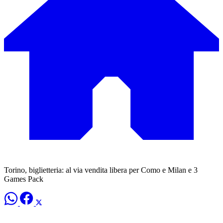
Torino, biglietteria: al via vendita libera per Como e Milan e 3
Games Pack