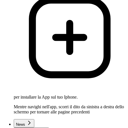
per installare la App sul tuo Iphone.
Mentre navighi nell'app, scorri il dito da sinistra a destra dello
schermo per tornare alle pagine precedenti
News