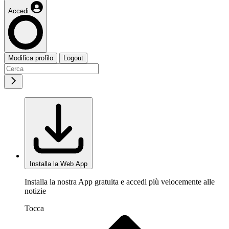
Accedi
Modifica profilo
Logout
Installa la Web App
Installa la nostra App gratuita e accedi più velocemente alle
notizie
Tocca