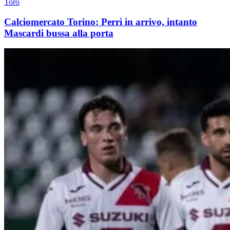
Toro
Calciomercato Torino: Perri in arrivo, intanto
Mascardi bussa alla porta