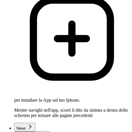
per installare la App sul tuo Iphone.
Mentre navighi nell'app, scorri il dito da sinistra a destra dello
schermo per tornare alle pagine precedenti
News