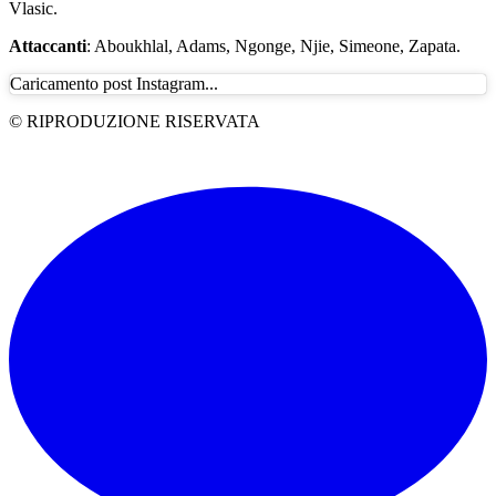
Vlasic.
Attaccanti
: Aboukhlal, Adams, Ngonge, Njie, Simeone, Zapata.
Caricamento post Instagram...
© RIPRODUZIONE RISERVATA