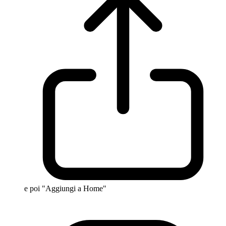
e poi "Aggiungi a Home"