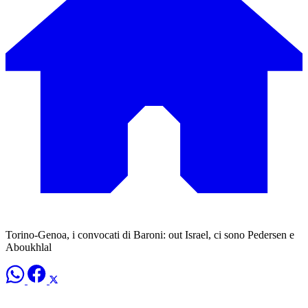
Torino-Genoa, i convocati di Baroni: out Israel, ci sono Pedersen e
Aboukhlal