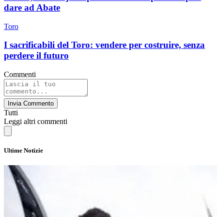
dare ad Abate
Toro
I sacrificabili del Toro: vendere per costruire, senza
perdere il futuro
Commenti
Invia Commento
Tutti
Leggi altri commenti
Ultime Notizie