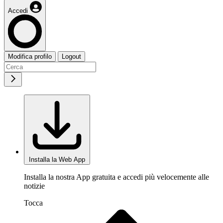
Accedi
Modifica profilo
Logout
Installa la Web App
Installa la nostra App gratuita e accedi più velocemente alle
notizie
Tocca