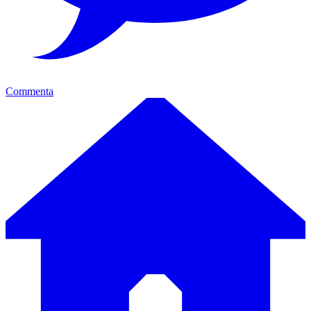
Commenta