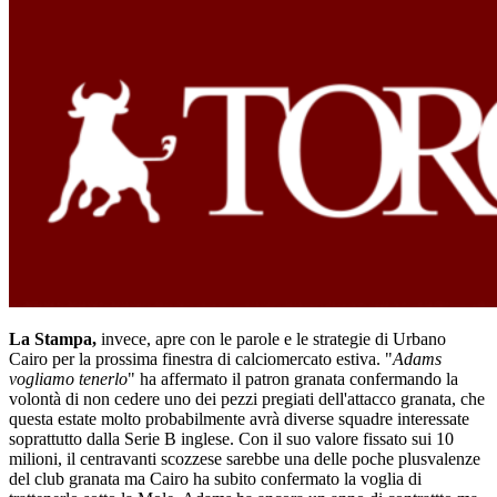
La Stampa,
invece, apre con le parole e le strategie di Urbano
Cairo per la prossima finestra di calciomercato estiva. "
Adams
vogliamo tenerlo
" ha affermato il patron granata confermando la
volontà di non cedere uno dei pezzi pregiati dell'attacco granata, che
questa estate molto probabilmente avrà diverse squadre interessate
soprattutto dalla Serie B inglese. Con il suo valore fissato sui 10
milioni, il centravanti scozzese sarebbe una delle poche plusvalenze
del club granata ma Cairo ha subito confermato la voglia di