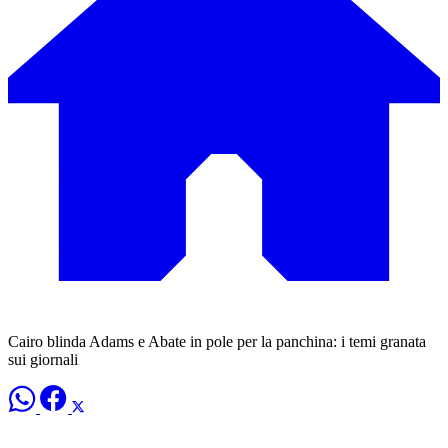
Cairo blinda Adams e Abate in pole per la panchina: i temi granata
sui giornali