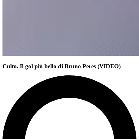
Culto. Il gol più bello di Bruno Peres (VIDEO)