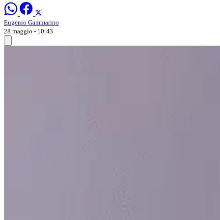
Eugenio Gammarino
28 maggio - 10:43