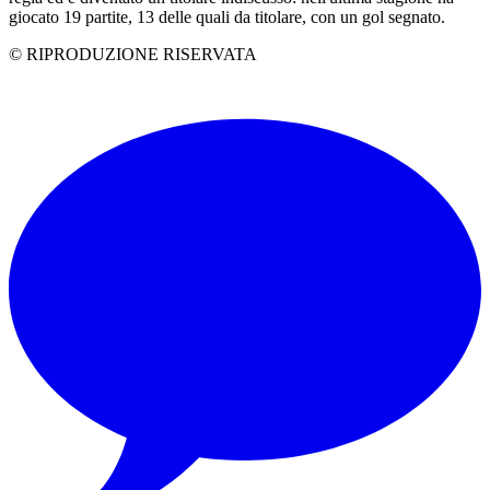
giocato 19 partite, 13 delle quali da titolare, con un gol segnato.
© RIPRODUZIONE RISERVATA