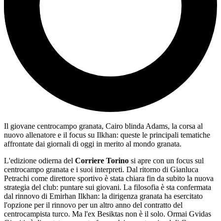
Il giovane centrocampo granata, Cairo blinda Adams, la corsa al
nuovo allenatore e il focus su Ilkhan: queste le principali tematiche
affrontate dai giornali di oggi in merito al mondo granata.
L'edizione odierna del
Corriere Torino
si apre con un focus sul
centrocampo granata e i suoi interpreti. Dal ritorno di Gianluca
Petrachi come direttore sportivo è stata chiara fin da subito la nuova
strategia del club: puntare sui giovani. La filosofia è sta confermata
dal rinnovo di Emirhan Ilkhan: la dirigenza granata ha esercitato
l'opzione per il rinnovo per un altro anno del contratto del
centrocampista turco. Ma l'ex Besiktas non è il solo. Ormai Gvidas