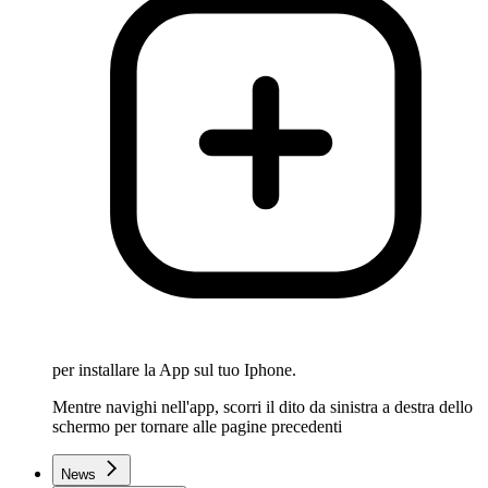
per installare la App sul tuo Iphone.
Mentre navighi nell'app, scorri il dito da sinistra a destra dello
schermo per tornare alle pagine precedenti
News