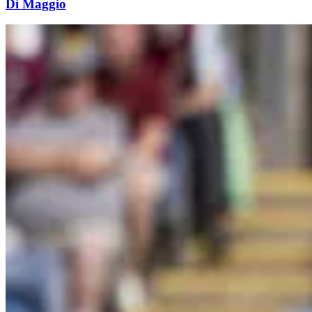
Di Maggio