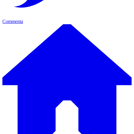
Commenta