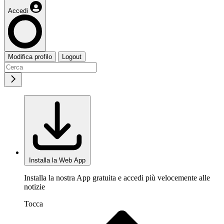
Accedi
Modifica profilo
Logout
Installa la Web App
Installa la nostra App gratuita e accedi più velocemente alle
notizie
Tocca