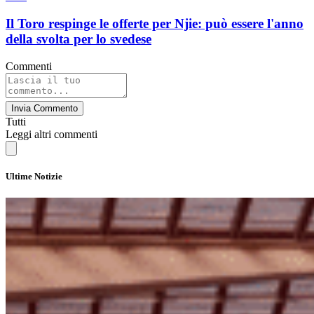
Il Toro respinge le offerte per Njie: può essere l'anno
della svolta per lo svedese
Commenti
Invia Commento
Tutti
Leggi altri commenti
Ultime Notizie