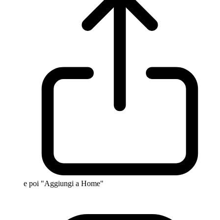
e poi "Aggiungi a Home"