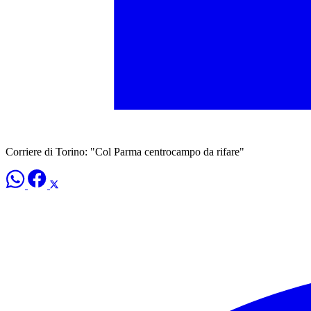
Corriere di Torino: "Col Parma centrocampo da rifare"