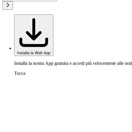
Installa la Web App
Installa la nostra App gratuita e accedi più velocemente alle noti
Tocca