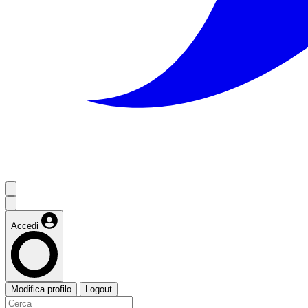
Accedi
Modifica profilo
Logout