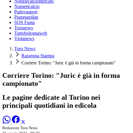
Notiziecalciomercato
Numericalcio
Padovasport
Pianetamilan
SOS Fanta
Toronews
Tuttobolognaweb
Violanews
Toro News
Rassegna Stampa
Corriere Torino: "Juric è già in forma campionato"
Corriere Torino: "Juric è già in forma
campionato"
Le pagine dedicate al Torino nei
principali quotidiani in edicola
Redazione Toro News