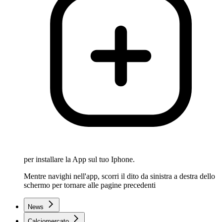
per installare la App sul tuo Iphone.
Mentre navighi nell'app, scorri il dito da sinistra a destra dello
schermo per tornare alle pagine precedenti
News
Calciomercato