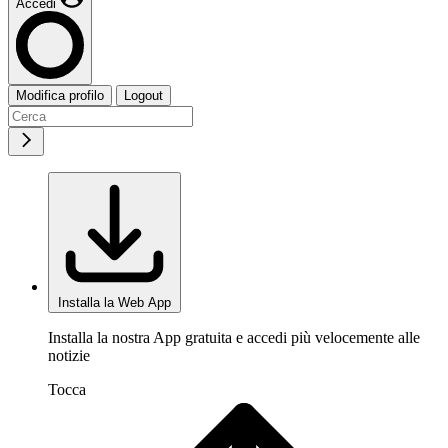
Accedi
Modifica profilo
Logout
Installa la Web App
Installa la nostra App gratuita e accedi più velocemente alle
notizie
Tocca