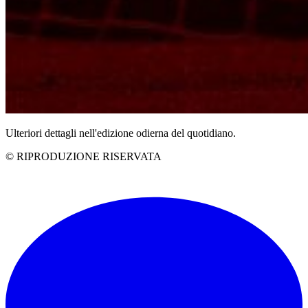
Ulteriori dettagli nell'edizione odierna del quotidiano.
© RIPRODUZIONE RISERVATA