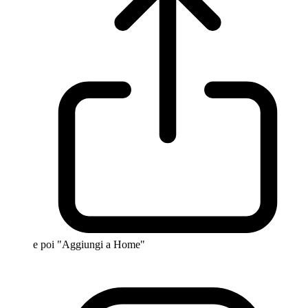
e poi "Aggiungi a Home"