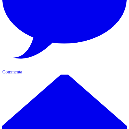
Commenta