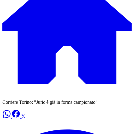
Corriere Torino: "Juric è già in forma campionato"