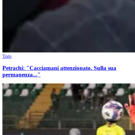
Toro
Petrachi: "Cacciamani attenzionato. Sulla sua
permanenza..."