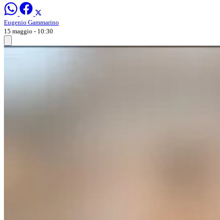
Eugenio Gammarino
15 maggio - 10:30