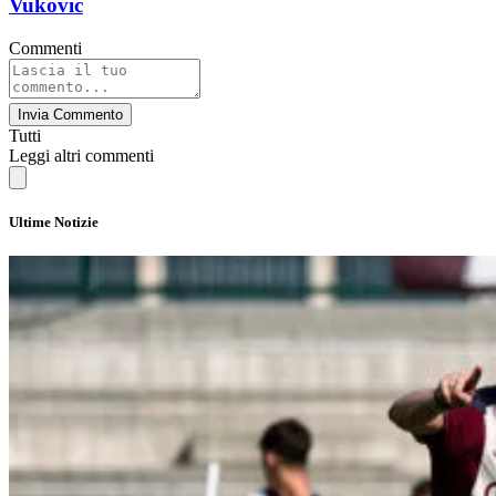
Vukovic
Commenti
Invia Commento
Tutti
Leggi altri commenti
Ultime Notizie