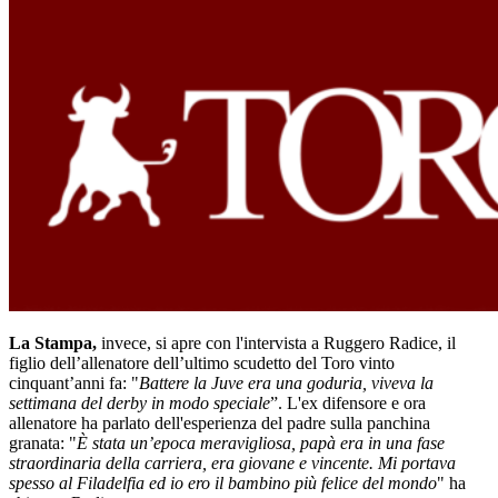
La Stampa,
invece, si apre con l'intervista a Ruggero Radice, il
figlio dell’allenatore dell’ultimo scudetto del Toro vinto
cinquant’anni fa: "
Battere la Juve era una goduria, viveva la
settimana del derby in modo speciale
”. L'ex difensore e ora
allenatore ha parlato dell'esperienza del padre sulla panchina
granata: "
È stata un’epoca meravigliosa, papà era in una fase
straordinaria della carriera, era giovane e vincente. Mi portava
spesso al Filadelfia ed io ero il bambino più felice del mondo
" ha