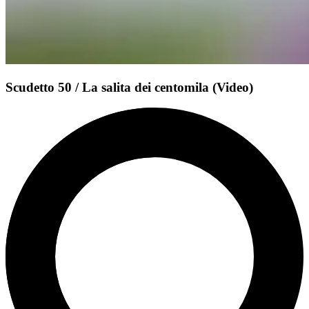
Scudetto 50 / La salita dei centomila (Video)