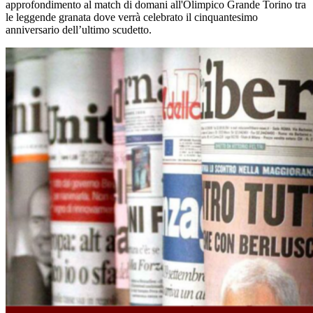
approfondimento al match di domani all'Olimpico Grande Torino tra
le leggende granata dove verrà celebrato il cinquantesimo
anniversario dell’ultimo scudetto.