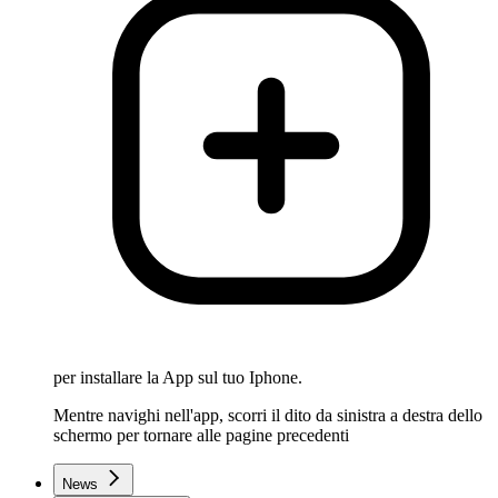
per installare la App sul tuo Iphone.
Mentre navighi nell'app, scorri il dito da sinistra a destra dello
schermo per tornare alle pagine precedenti
News