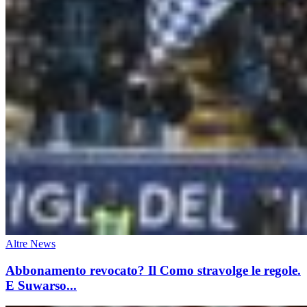
Altre News
Abbonamento revocato? Il Como stravolge le regole.
E Suwarso...