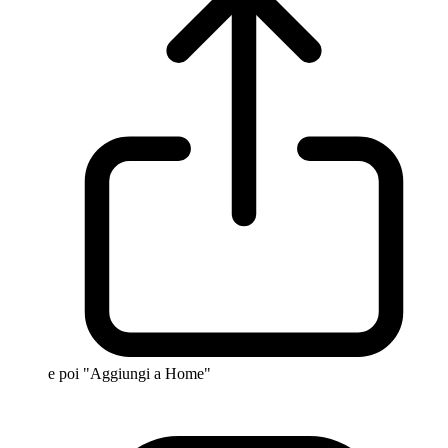
e poi "Aggiungi a Home"