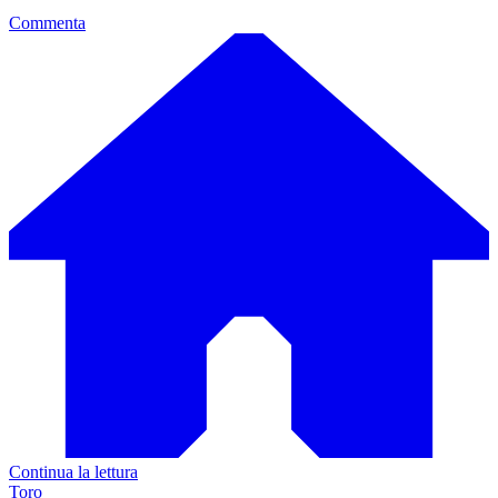
Commenta
Continua la lettura
Toro