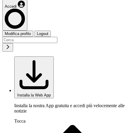
Accedi
Modifica profilo
Logout
Installa la Web App
Installa la nostra App gratuita e accedi più velocemente alle
notizie
Tocca