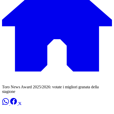
Toro News Award 2025/2026: votate i migliori granata della
stagione