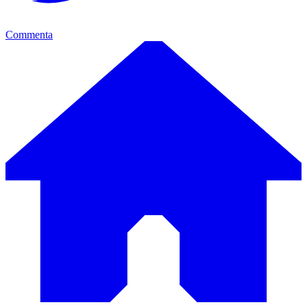
Commenta