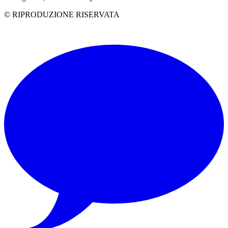
© RIPRODUZIONE RISERVATA