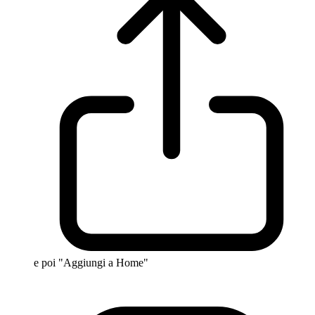
e poi "Aggiungi a Home"