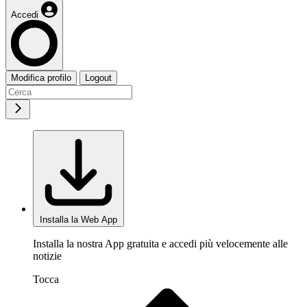
Accedi
Modifica profilo
Logout
Installa la Web App
Installa la nostra App gratuita e accedi più velocemente alle
notizie
Tocca