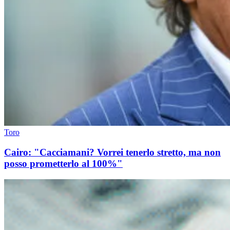
Toro
Cairo: "Cacciamani? Vorrei tenerlo stretto, ma non
posso prometterlo al 100%"