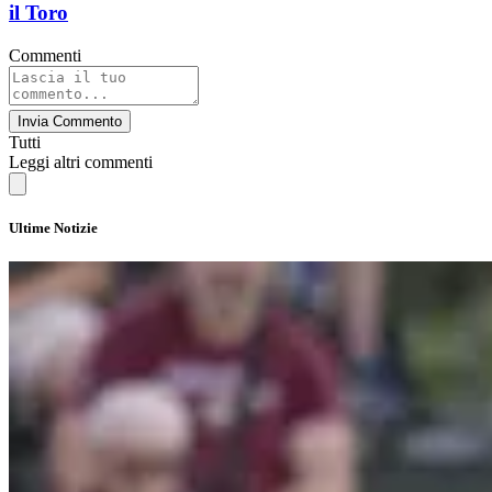
il Toro
Commenti
Invia Commento
Tutti
Leggi altri commenti
Ultime Notizie