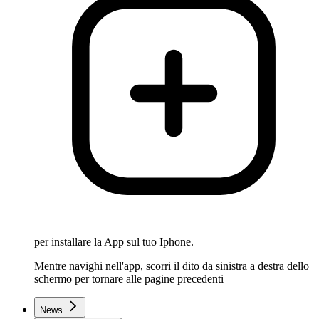
per installare la App sul tuo Iphone.
Mentre navighi nell'app, scorri il dito da sinistra a destra dello
schermo per tornare alle pagine precedenti
News