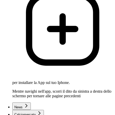
per installare la App sul tuo Iphone.
Mentre navighi nell'app, scorri il dito da sinistra a destra dello
schermo per tornare alle pagine precedenti
News
Calciomercato