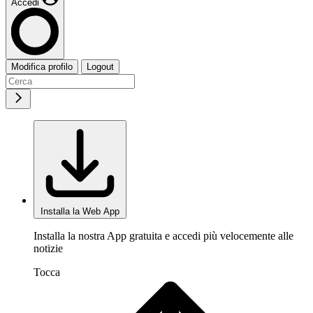
Accedi
Modifica profilo
Logout
Installa la Web App
Installa la nostra App gratuita e accedi più velocemente alle
notizie
Tocca