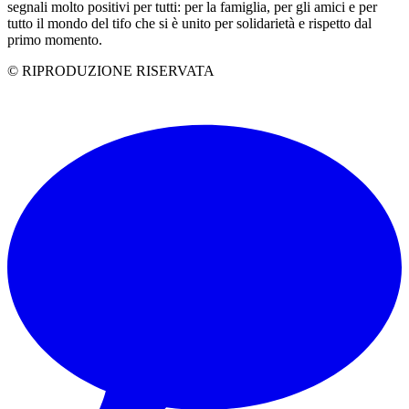
segnali molto positivi per tutti: per la famiglia, per gli amici e per
tutto il mondo del tifo che si è unito per solidarietà e rispetto dal
primo momento.
© RIPRODUZIONE RISERVATA