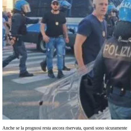
Anche se la prognosi resta ancora riservata, questi sono sicuramente