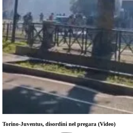
Torino-Juventus, disordini nel pregara (Video)