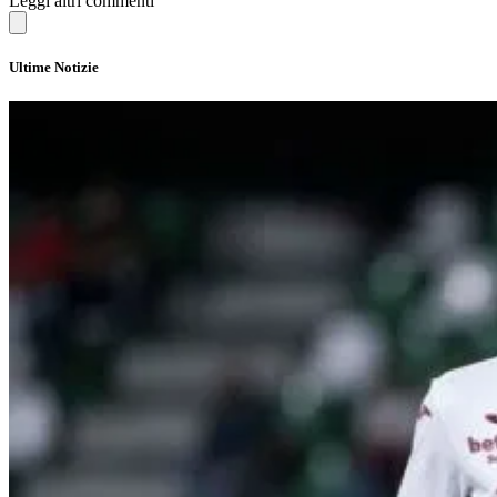
Leggi altri commenti
Ultime Notizie