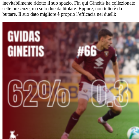
inevitabilmente ridotto il suo spazio. Fin qui Gineitis ha collezionato
sette presenze, ma solo due da titolare. Eppure, non tutto è da
buttare. Il suo dato migliore è proprio l’efficacia nei duelli: