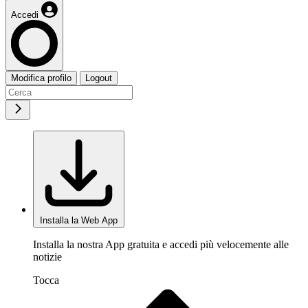
Accedi
Modifica profilo
Logout
Installa la Web App
Installa la nostra App gratuita e accedi più velocemente alle
notizie
Tocca