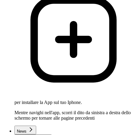
per installare la App sul tuo Iphone.
Mentre navighi nell'app, scorri il dito da sinistra a destra dello
schermo per tornare alle pagine precedenti
News