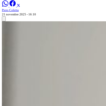
Piero Coletta
21 novembre 2025 - 16:10