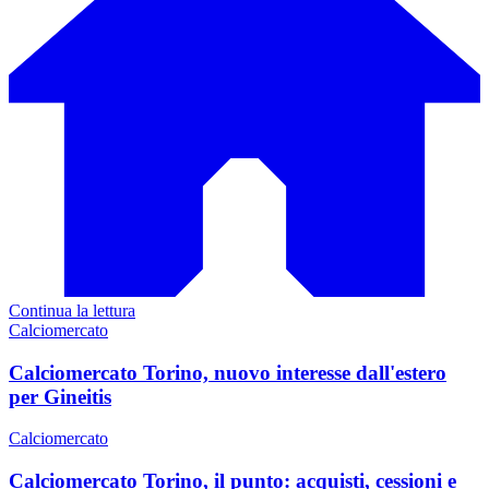
Continua la lettura
Calciomercato
Calciomercato Torino, nuovo interesse dall'estero
per Gineitis
Calciomercato
Calciomercato Torino, il punto: acquisti, cessioni e