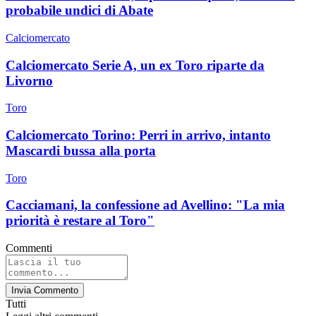
probabile undici di Abate
Calciomercato
Calciomercato Serie A, un ex Toro riparte da
Livorno
Toro
Calciomercato Torino: Perri in arrivo, intanto
Mascardi bussa alla porta
Toro
Cacciamani, la confessione ad Avellino: "La mia
priorità è restare al Toro"
Commenti
Invia Commento
Tutti