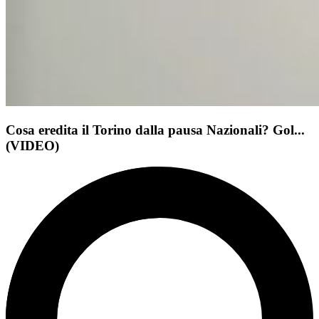
Cosa eredita il Torino dalla pausa Nazionali? Gol...
(VIDEO)