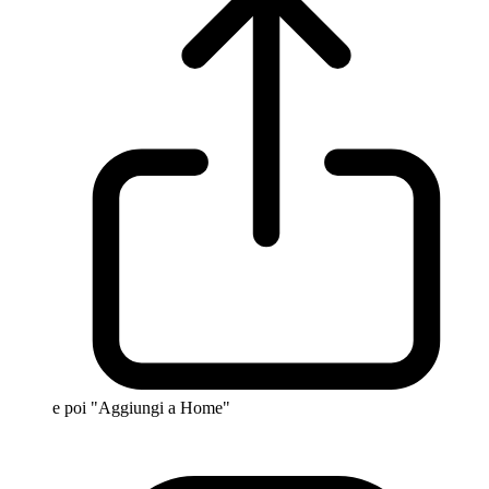
e poi "Aggiungi a Home"