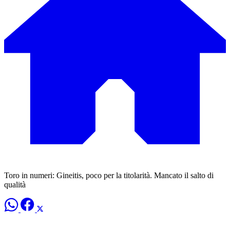
Toro in numeri: Gineitis, poco per la titolarità. Mancato il salto di
qualità