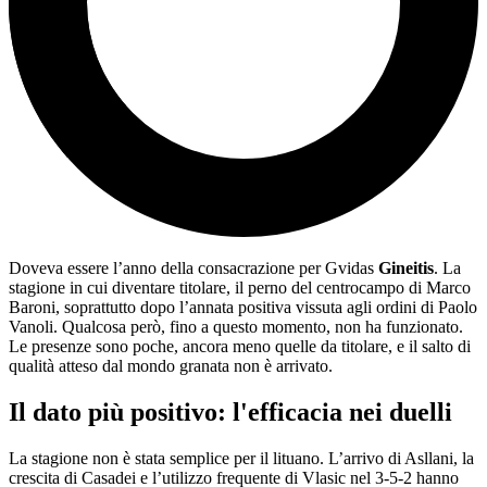
Doveva essere l’anno della consacrazione per Gvidas
Gineitis
. La
stagione in cui diventare titolare, il perno del centrocampo di Marco
Baroni, soprattutto dopo l’annata positiva vissuta agli ordini di Paolo
Vanoli. Qualcosa però, fino a questo momento, non ha funzionato.
Le presenze sono poche, ancora meno quelle da titolare, e il salto di
qualità atteso dal mondo granata non è arrivato.
Il dato più positivo: l'efficacia nei duelli
La stagione non è stata semplice per il lituano. L’arrivo di Asllani, la
crescita di Casadei e l’utilizzo frequente di Vlasic nel 3-5-2 hanno