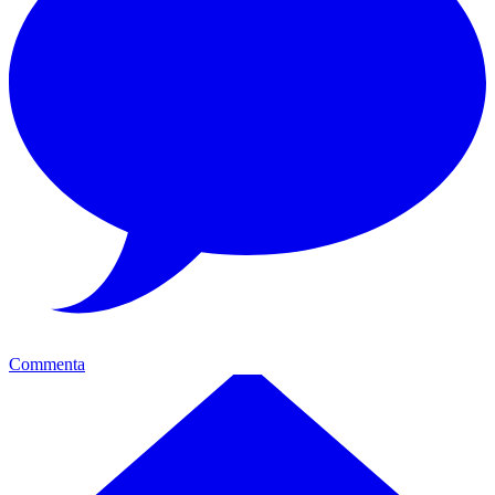
Commenta