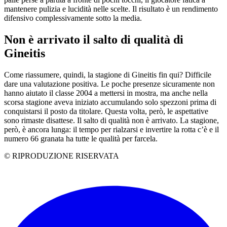
mantenere pulizia e lucidità nelle scelte. Il risultato è un rendimento
difensivo complessivamente sotto la media.
Non è arrivato il salto di qualità di
Gineitis
Come riassumere, quindi, la stagione di Gineitis fin qui? Difficile
dare una valutazione positiva. Le poche presenze sicuramente non
hanno aiutato il classe 2004 a mettersi in mostra, ma anche nella
scorsa stagione aveva iniziato accumulando solo spezzoni prima di
conquistarsi il posto da titolare. Questa volta, però, le aspettative
sono rimaste disattese. Il salto di qualità non è arrivato. La stagione,
però, è ancora lunga: il tempo per rialzarsi e invertire la rotta c’è e il
numero 66 granata ha tutte le qualità per farcela.
© RIPRODUZIONE RISERVATA