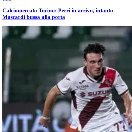
Calciomercato Torino: Perri in arrivo, intanto
Mascardi bussa alla porta