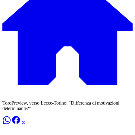
ToroPreview, verso Lecce-Torino: "Differenza di motivazioni
determinante?"