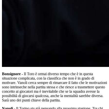
Bonsignore -
Il Toro è ormai diverso tempo che è in questa
situazione complicata, con la classifica che non è in grado di
motivare. Vanoli cerca sempre di rimarcare il fatto che le motivazioni
sono intrinseche nella partita stessa e che riesce a trasmettere questo
concetto ai giocatori ma è inevitabile che se la squadra avesse la
possibilità di giocarsi qualcosa, anche la mentalità sarebbe diversa.
Sarà uno dei punti chiave della partita.
Napoli -
Il Torino sta già pensando alla prossima stagione. Tra chi