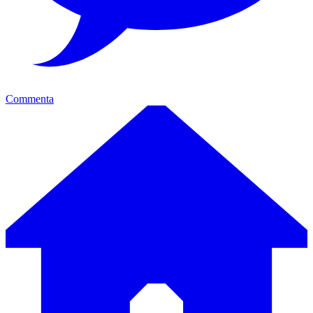
Commenta