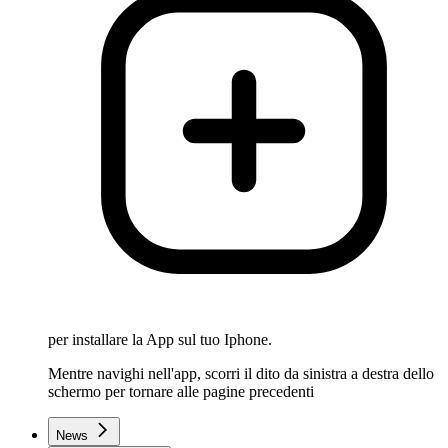
per installare la App sul tuo Iphone.
Mentre navighi nell'app, scorri il dito da sinistra a destra dello
schermo per tornare alle pagine precedenti
News