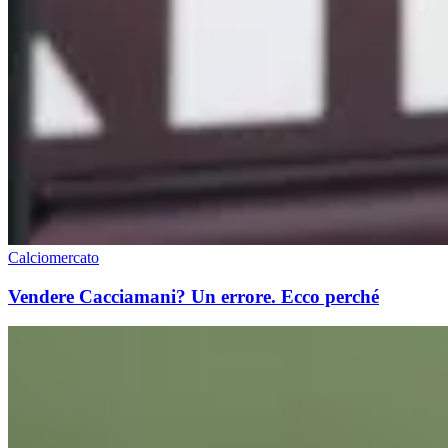
Calciomercato
Vendere Cacciamani? Un errore. Ecco perché