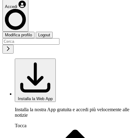
Accedi
Modifica profilo
Logout
Installa la Web App
Installa la nostra App gratuita e accedi più velocemente alle
notizie
Tocca