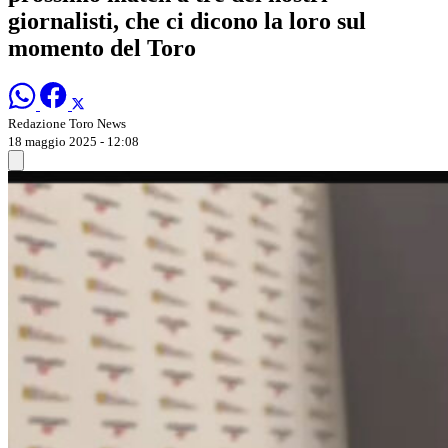
giornalisti, che ci dicono la loro sul
momento del Toro
Redazione Toro News
18 maggio 2025 - 12:08