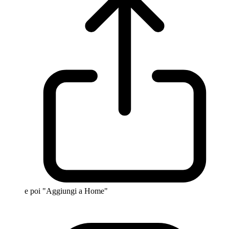
e poi "Aggiungi a Home"