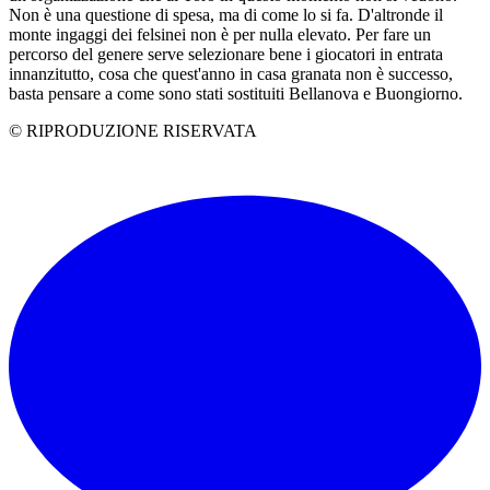
Non è una questione di spesa, ma di come lo si fa. D'altronde il
monte ingaggi dei felsinei non è per nulla elevato. Per fare un
percorso del genere serve selezionare bene i giocatori in entrata
innanzitutto, cosa che quest'anno in casa granata non è successo,
basta pensare a come sono stati sostituiti Bellanova e Buongiorno.
© RIPRODUZIONE RISERVATA