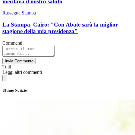
meritava il nostro saluto
Rassegna Stampa
La Stampa, Cairo: "Con Abate sarà la miglior
stagione della mia presidenza"
Commenti
Invia Commento
Tutti
Leggi altri commenti
Ultime Notizie