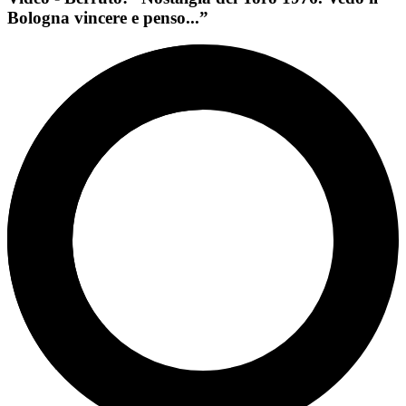
Bologna vincere e penso...”