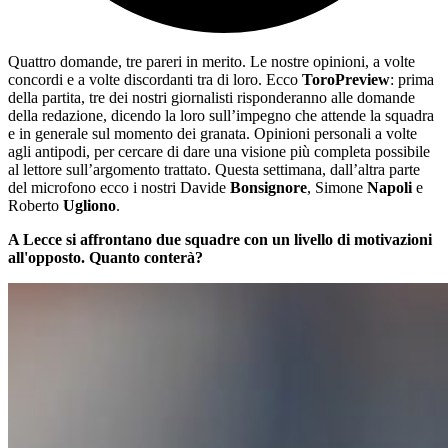
Quattro domande, tre pareri in merito. Le nostre opinioni, a volte
concordi e a volte discordanti tra di loro. Ecco
ToroPreview
: prima
della partita, tre dei nostri giornalisti risponderanno alle domande
della redazione, dicendo la loro sull’impegno che attende la squadra
e in generale sul momento dei granata. Opinioni personali a volte
agli antipodi, per cercare di dare una visione più completa possibile
al lettore sull’argomento trattato. Questa settimana, dall’altra parte
del microfono ecco i nostri Davide
Bonsignore
, Simone
Napoli
e
Roberto
Ugliono
.
A Lecce si affrontano due squadre con un livello di motivazioni
all'opposto. Quanto conterà?