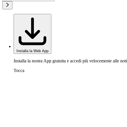
Installa la Web App
Installa la nostra App gratuita e accedi più velocemente alle noti
Tocca