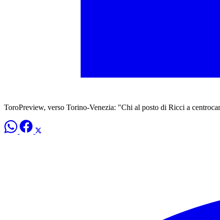
ToroPreview, verso Torino-Venezia: "Chi al posto di Ricci a centroc