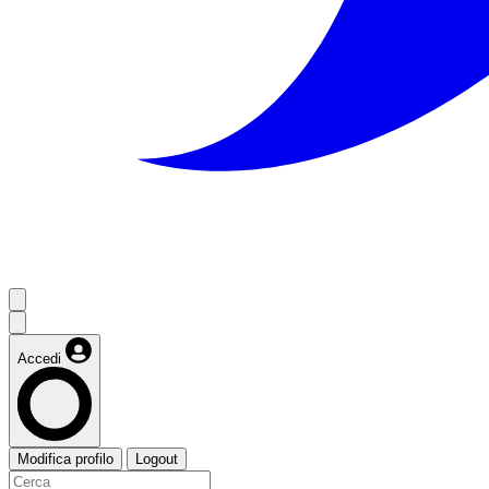
Accedi
Modifica profilo
Logout