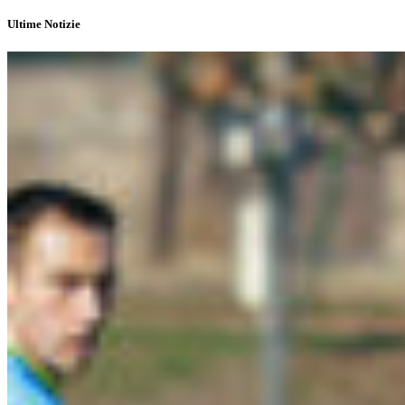
Ultime Notizie