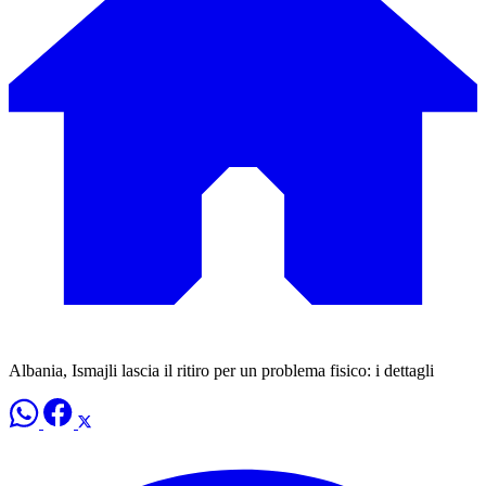
Albania, Ismajli lascia il ritiro per un problema fisico: i dettagli