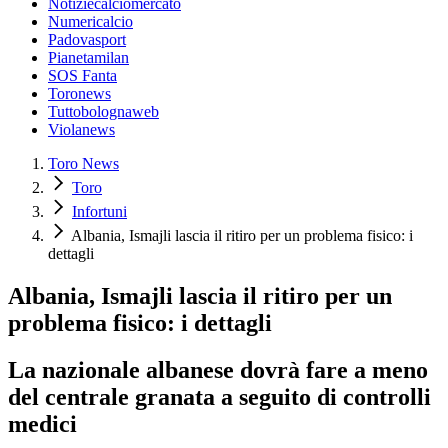
Notiziecalciomercato
Numericalcio
Padovasport
Pianetamilan
SOS Fanta
Toronews
Tuttobolognaweb
Violanews
Toro News
Toro
Infortuni
Albania, Ismajli lascia il ritiro per un problema fisico: i
dettagli
Albania, Ismajli lascia il ritiro per un
problema fisico: i dettagli
La nazionale albanese dovrà fare a meno
del centrale granata a seguito di controlli
medici