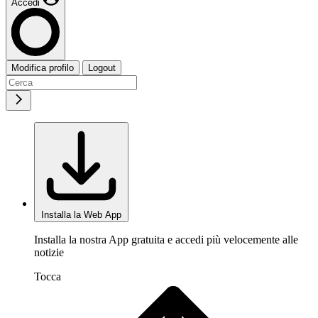
Accedi
Modifica profilo
Logout
Installa la Web App
Installa la nostra App gratuita e accedi più velocemente alle
notizie
Tocca