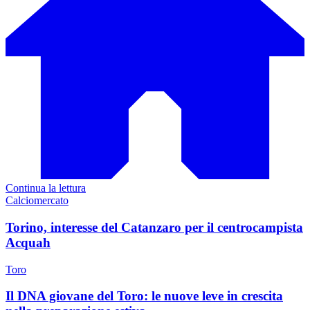
Continua la lettura
Calciomercato
Torino, interesse del Catanzaro per il centrocampista
Acquah
Toro
Il DNA giovane del Toro: le nuove leve in crescita