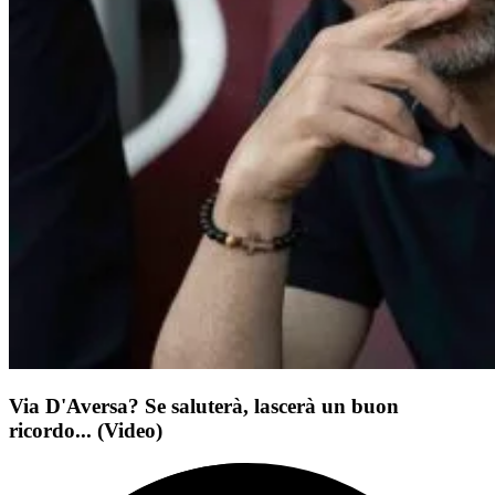
Via D'Aversa? Se saluterà, lascerà un buon
ricordo... (Video)