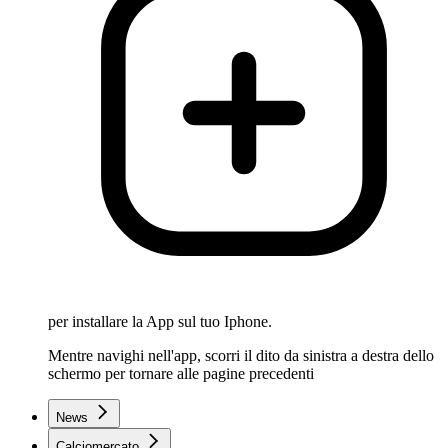
per installare la App sul tuo Iphone.
Mentre navighi nell'app, scorri il dito da sinistra a destra dello
schermo per tornare alle pagine precedenti
News
Calciomercato