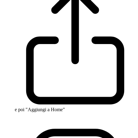
e poi "Aggiungi a Home"