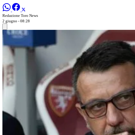
Redazione Toro News
2 giugno - 08:28