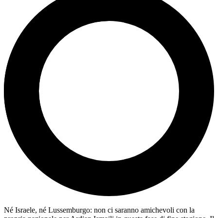
Né Israele, né Lussemburgo: non ci saranno amichevoli con la