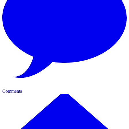
Commenta