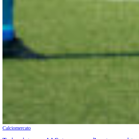
Calciomercato