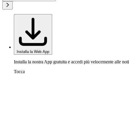
Installa la Web App
Installa la nostra App gratuita e accedi più velocemente alle noti
Tocca