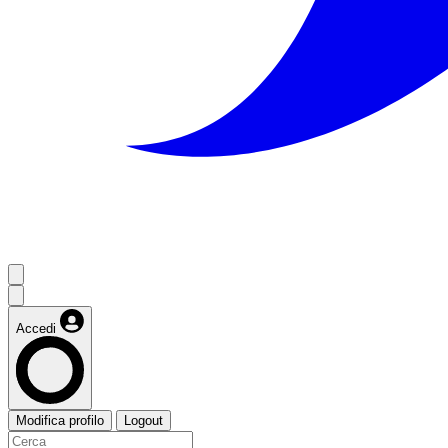
Accedi
Modifica profilo
Logout