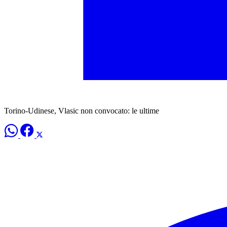
Torino-Udinese, Vlasic non convocato: le ultime