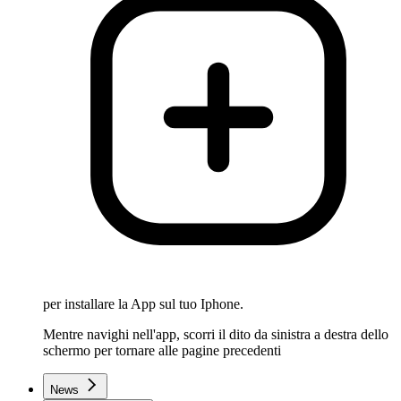
per installare la App sul tuo Iphone.
Mentre navighi nell'app, scorri il dito da sinistra a destra dello
schermo per tornare alle pagine precedenti
News