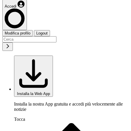
Accedi
Modifica profilo
Logout
Installa la Web App
Installa la nostra App gratuita e accedi più velocemente alle
notizie
Tocca