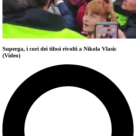
Superga, i cori dei tifosi rivolti a Nikola Vlasic
(Video)