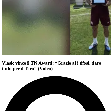
Vlasic vince il TN Award: “Grazie ai i tifosi, darò
tutto per il Toro” (Video)