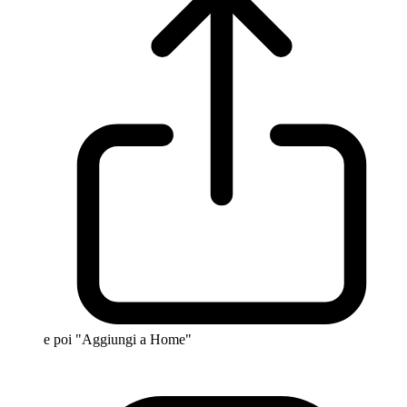
e poi "Aggiungi a Home"