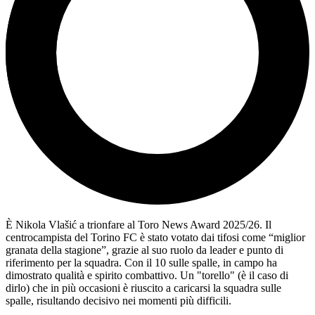
È
Nikola Vlašić
a trionfare al Toro News Award 2025/26. Il
centrocampista del
Torino FC
è stato votato dai tifosi come “miglior
granata della stagione”, grazie al suo ruolo da leader e punto di
riferimento per la squadra. Con il 10 sulle spalle, in campo ha
dimostrato qualità e spirito combattivo. Un "torello" (è il caso di
dirlo) che in più occasioni è riuscito a caricarsi la squadra sulle
spalle, risultando decisivo nei momenti più difficili.