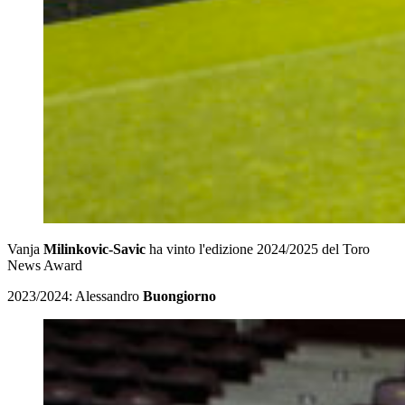
Vanja
Milinkovic-Savic
ha vinto l'edizione 2024/2025 del Toro
News Award
2023/2024: Alessandro
Buongiorno