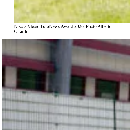
Nikola Vlasic ToroNews Award 2026. Photo Alberto
Girardi