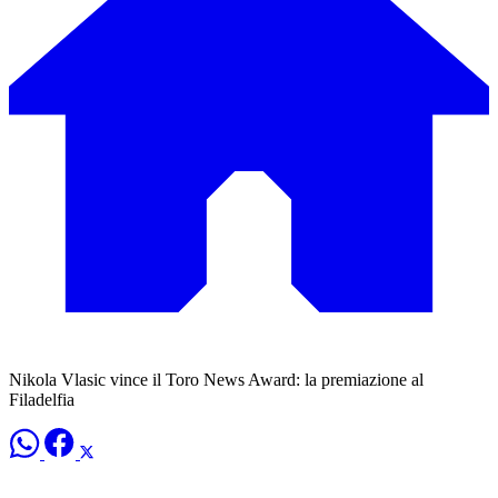
Nikola Vlasic vince il Toro News Award: la premiazione al
Filadelfia