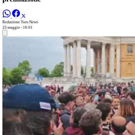
Redazione Toro News
23 maggio - 16:01