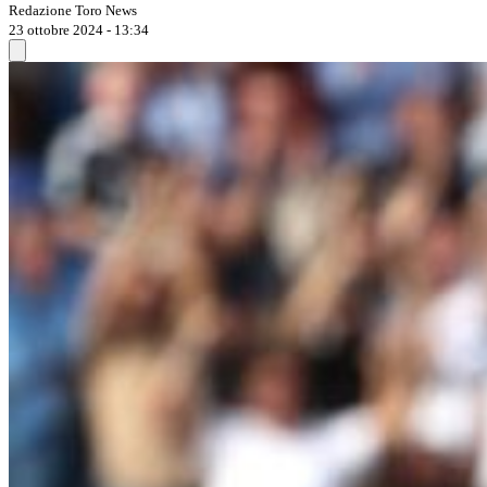
Redazione Toro News
23 ottobre 2024 - 13:34