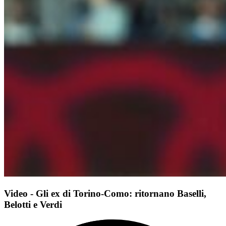
Video - Gli ex di Torino-Como: ritornano Baselli,
Belotti e Verdi