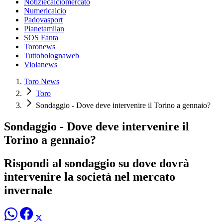
Notiziecalciomercato
Numericalcio
Padovasport
Pianetamilan
SOS Fanta
Toronews
Tuttobolognaweb
Violanews
Toro News
Toro
Sondaggio - Dove deve intervenire il Torino a gennaio?
Sondaggio - Dove deve intervenire il
Torino a gennaio?
Rispondi al sondaggio su dove dovrà
intervenire la società nel mercato
invernale