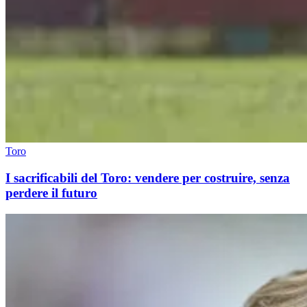
Toro
I sacrificabili del Toro: vendere per costruire, senza
perdere il futuro