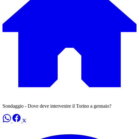
Sondaggio - Dove deve intervenire il Torino a gennaio?