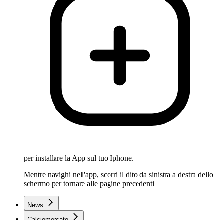
per installare la App sul tuo Iphone.
Mentre navighi nell'app, scorri il dito da sinistra a destra dello
schermo per tornare alle pagine precedenti
News
Calciomercato