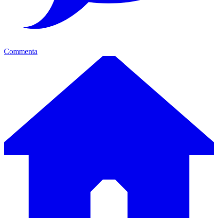
Commenta