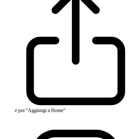
e poi "Aggiungi a Home"