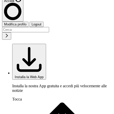
Accedi
Modifica profilo
Logout
Installa la Web App
Installa la nostra App gratuita e accedi più velocemente alle
notizie
Tocca