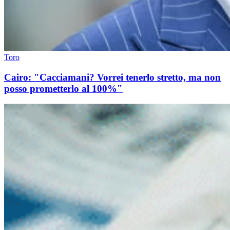
Toro
Cairo: "Cacciamani? Vorrei tenerlo stretto, ma non
posso prometterlo al 100%"