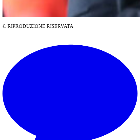
© RIPRODUZIONE RISERVATA