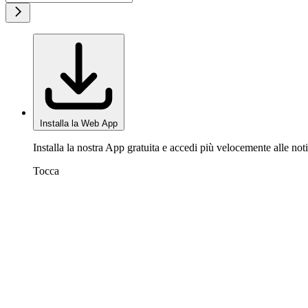
Installa la Web App
Installa la nostra App gratuita e accedi più velocemente alle noti
Tocca