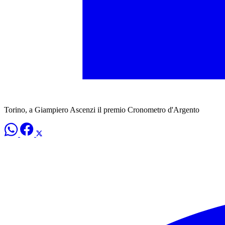
Torino, a Giampiero Ascenzi il premio Cronometro d'Argento