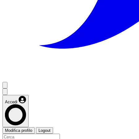
Accedi
Modifica profilo
Logout