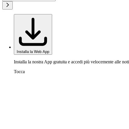
Installa la Web App
Installa la nostra App gratuita e accedi più velocemente alle noti
Tocca