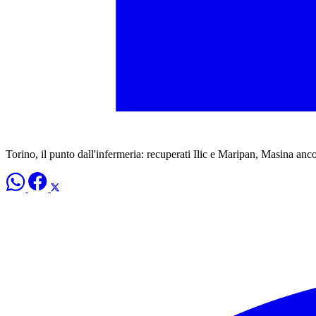
Torino, il punto dall'infermeria: recuperati Ilic e Maripan, Masina anc