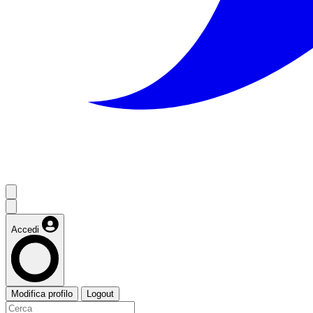
Accedi
Modifica profilo
Logout