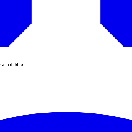
ora in dubbio