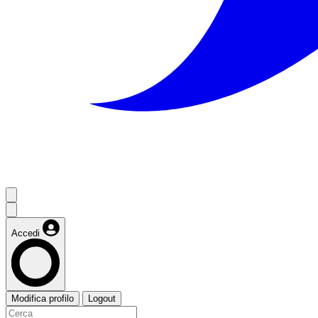
Accedi
Modifica profilo
Logout