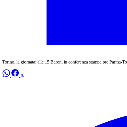
Torino, la giornata: alle 15 Baroni in conferenza stampa pre Parma-T