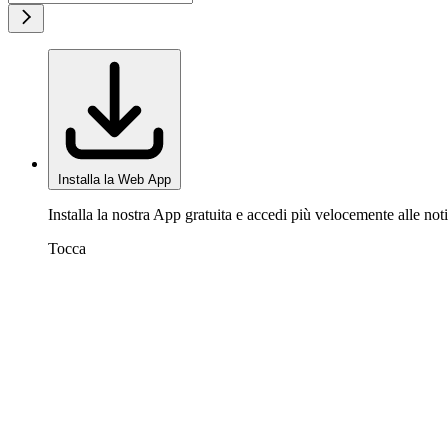
Installa la Web App
Installa la nostra App gratuita e accedi più velocemente alle noti
Tocca