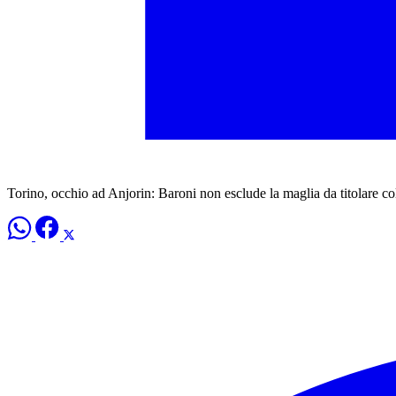
Torino, occhio ad Anjorin: Baroni non esclude la maglia da titolare co