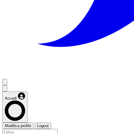
Accedi
Modifica profilo
Logout