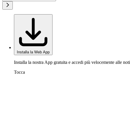
Installa la Web App
Installa la nostra App gratuita e accedi più velocemente alle noti
Tocca