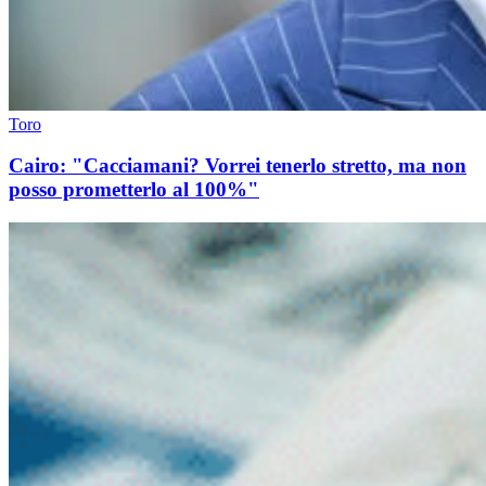
Toro
Cairo: "Cacciamani? Vorrei tenerlo stretto, ma non
posso prometterlo al 100%"