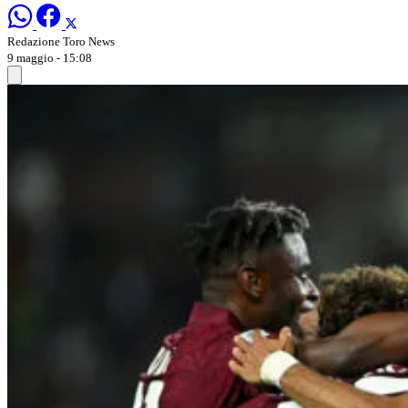
Redazione Toro News
9 maggio - 15:08