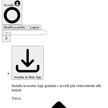
Accedi
Modifica profilo
Logout
Installa la Web App
Installa la nostra App gratuita e accedi più velocemente alle
notizie
Tocca