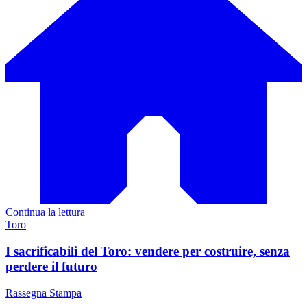
Continua la lettura
Toro
I sacrificabili del Toro: vendere per costruire, senza
perdere il futuro
Rassegna Stampa