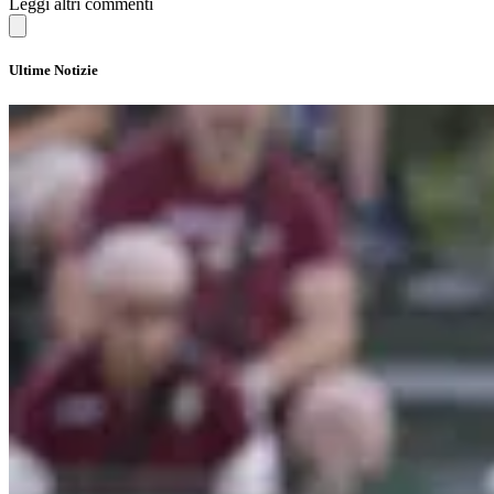
Leggi altri commenti
Ultime Notizie