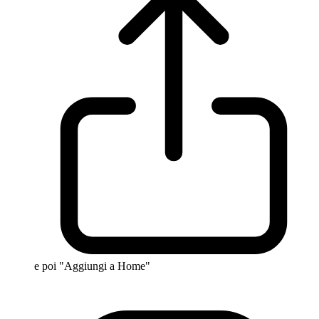
e poi "Aggiungi a Home"