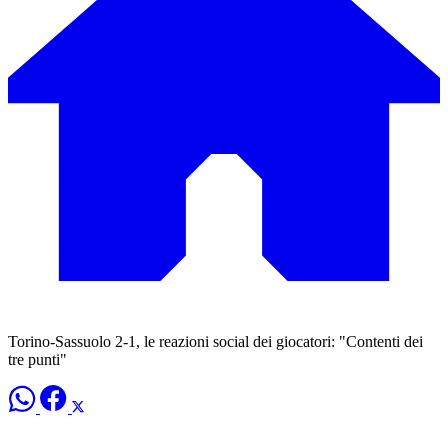
Torino-Sassuolo 2-1, le reazioni social dei giocatori: "Contenti dei
tre punti"