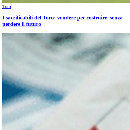
Toro
I sacrificabili del Toro: vendere per costruire, senza
perdere il futuro