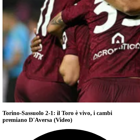
Torino-Sassuolo 2-1: il Toro è vivo, i cambi
premiano D'Aversa (Video)