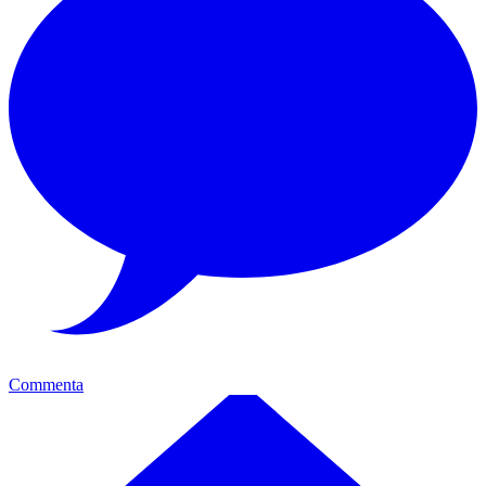
Commenta