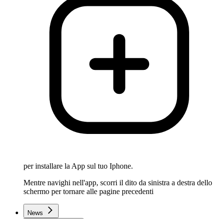
per installare la App sul tuo Iphone.
Mentre navighi nell'app, scorri il dito da sinistra a destra dello
schermo per tornare alle pagine precedenti
News